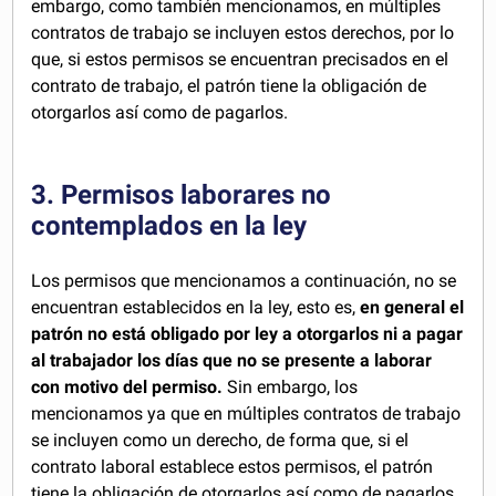
embargo, como también mencionamos, en múltiples
contratos de trabajo se incluyen estos derechos, por lo
que, si estos permisos se encuentran precisados en el
contrato de trabajo, el patrón tiene la obligación de
otorgarlos así como de pagarlos.
3. Permisos laborares no
contemplados en la ley
Los permisos que mencionamos a continuación, no se
encuentran establecidos en la ley, esto es,
en general el
patrón no está obligado por ley a otorgarlos ni a pagar
al trabajador los días que no se presente a laborar
con motivo del permiso.
Sin embargo, los
mencionamos ya que en múltiples contratos de trabajo
se incluyen como un derecho, de forma que, si el
contrato laboral establece estos permisos, el patrón
tiene la obligación de otorgarlos así como de pagarlos.