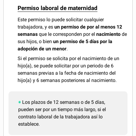
Permiso laboral de maternidad
Este permiso lo puede solicitar cualquier
trabajadora, y es
un permiso de por al menos 12
semanas
que le corresponden por el
nacimiento
de
sus hijos, o bien
un permiso de 5 días por la
adopción de un menor
.
Si el permiso se solicita por el nacimiento de un
hijo(a), se puede solicitar por un periodo de 6
semanas previas a la fecha de nacimiento del
hijo(a) y 6 semanas posteriores al nacimiento.
Los plazos de 12 semanas o de 5 días,
pueden ser por un tiempo más largo, si el
contrato laboral de la trabajadora así lo
establece.