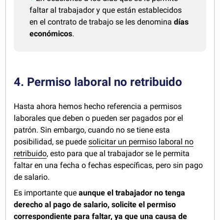
faltar al trabajador y que están establecidos
en el contrato de trabajo se les denomina
días
económicos
.
4. Permiso laboral no retribuido
Hasta ahora hemos hecho referencia a permisos
laborales que deben o pueden ser pagados por el
patrón. Sin embargo, cuando no se tiene esta
posibilidad, se puede
solicitar un permiso laboral no
retribuido
, esto para que al trabajador se le permita
faltar en una fecha o fechas específicas, pero sin pago
de salario.
Es importante que
aunque el trabajador no tenga
derecho al pago de salario, solicite el permiso
correspondiente para faltar, ya que
una causa de