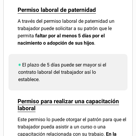
Permiso laboral de paternidad
A través del permiso laboral de paternidad un
trabajador puede solicitar a su patrón que le
permita
faltar por al menos 5 días por el
nacimiento o adopción de sus hijos
.
El plazo de 5 días puede ser mayor si el
contrato laboral del trabajador así lo
establece.
Permiso para realizar una capacitación
laboral
Este permiso lo puede otorgar el patrón para que el
trabajador pueda asistir a un curso o una
capacitación relacionada con su trabajo.
En la