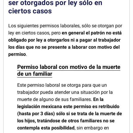
ser otorgados por ley sólo en
ciertos casos
Los siguientes permisos laborales, sólo se otorgan por
ley en ciertos casos, pero
en general el patrón no está
obligado por ley a otorgarlos ni a pagar al trabajador
los días que no se presente a laborar con motivo del
permiso
.
Permiso laboral con motivo de la muerte
de un familiar
Este permiso laboral se otorga para que un
trabajador pueda atender una situación por la
muerte de alguno de sus familiares.
En la
legislación mexicana este permiso es retribuido
(hasta por 3 días) sólo si se trata de la muerte de
los hijos, tratándose de otros familiares no se
contempla esta posibilidad
, sin embargo en