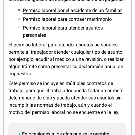
Permiso laboral por el accidente de un familiar
Permiso laboral para contraer matrimonio
Permiso laboral para atender asuntos
personales
El permiso laboral para atender asuntos personales,
permite al trabajador atender cualquier tipo de asunto,
por ejemplo, acudir al médico a una revisión, o realizar
algún trámite como presentar su declaración anual de
impuestos.
Este permiso se incluye en múltiples contratos de
trabajo, para que el trabajador pueda faltar un número
determinado de días y pueda atender sus asuntos sin
incumplir las normas de trabajo, aún y cuando el
motivo del permiso laboral no se encuentre en la ley.
En ocasiones a los días que se le permite