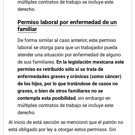
múltiples contratos de trabajo se incluye este
derecho.
Permiso laboral por enfermedad de un
familiar
De forma similar al caso anterior, este permiso
laboral se otorga para que un trabajador pueda
atender una situación por enfermedad de alguno
de sus familiares.
En la legislación mexicana este
permiso es retribuido sólo si se trata de
enfermedades graves y crónicas (como cáncer)
de los hijos, por lo que tratándose de casos no
graves, o bien de otros familiares no se
contempla esta posibilidad
, sin embargo en
múltiples contratos de trabajo se incluye este
derecho.
Al inicio de está sección se mencionó que el patrón no
está obligado por ley a otorgar estos permisos. Sin