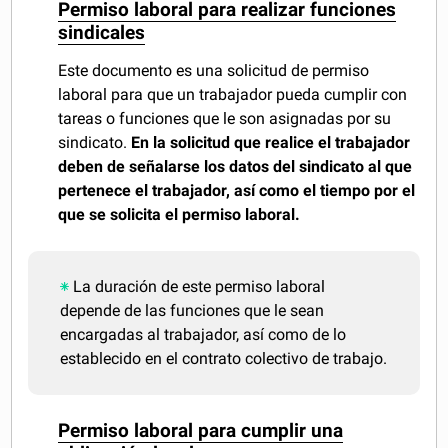
Permiso laboral para realizar funciones
sindicales
Este documento es una solicitud de permiso
laboral para que un trabajador pueda cumplir con
tareas o funciones que le son asignadas por su
sindicato.
En la solicitud que realice el trabajador
deben de señalarse los datos del sindicato al que
pertenece el trabajador, así como el tiempo por el
que se solicita el permiso laboral.
La duración de este permiso laboral
depende de las funciones que le sean
encargadas al trabajador, así como de lo
establecido en el contrato colectivo de trabajo.
Permiso laboral para cumplir una