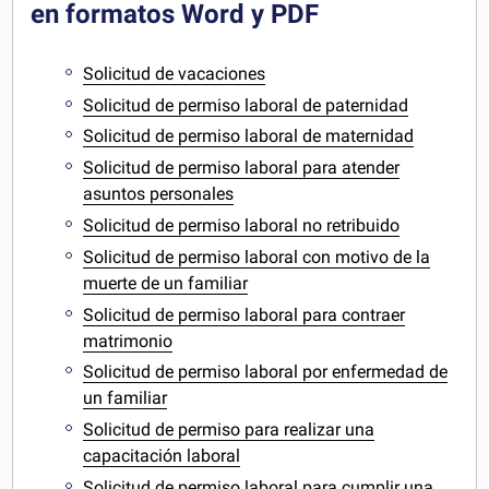
en formatos Word y PDF
Solicitud de vacaciones
Solicitud de permiso laboral de paternidad
Solicitud de permiso laboral de maternidad
Solicitud de permiso laboral para atender
asuntos personales
Solicitud de permiso laboral no retribuido
Solicitud de permiso laboral con motivo de la
muerte de un familiar
Solicitud de permiso laboral para contraer
matrimonio
Solicitud de permiso laboral por enfermedad de
un familiar
Solicitud de permiso para realizar una
capacitación laboral
Solicitud de permiso laboral para cumplir una