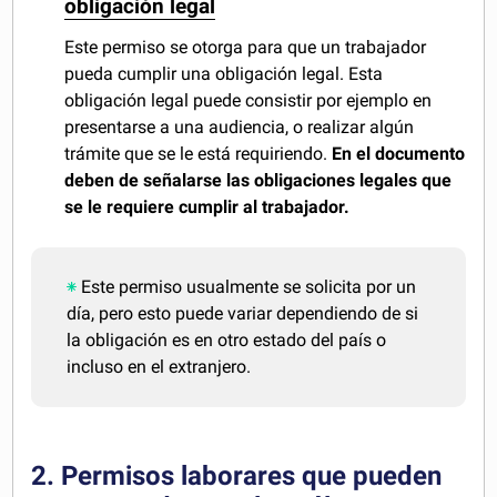
obligación legal
Este permiso se otorga para que un trabajador
pueda cumplir una obligación legal. Esta
obligación legal puede consistir por ejemplo en
presentarse a una audiencia, o realizar algún
trámite que se le está requiriendo.
En el documento
deben de señalarse las obligaciones legales que
se le requiere cumplir al trabajador.
Este permiso usualmente se solicita por un
día, pero esto puede variar dependiendo de si
la obligación es en otro estado del país o
incluso en el extranjero.
2. Permisos laborares que pueden