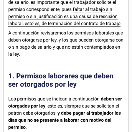
de salario, es importante que el trabajador solicite el
permiso correspondiente, pues
faltar al trabajo sin
permiso o sin justificación es una causa de rescisión
laboral, esto es, de terminación del contrato de trabajo
.
A continuación revisaremos los permisos laborales que
deben otorgarse por ley, y los que pueden otorgarse con
o sin pago de salario y que no están contemplados en
la ley.
1. Permisos laborares que deben
ser otorgados por ley
Los permisos que se indican a continuación
deben ser
otorgados por ley
, esto es, siempre que se solicitan el
patrón debe otorgarlos,
y debe pagar al trabajador los
días que no se presente a laborar con motivo del
permiso
.