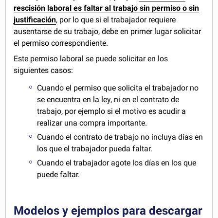
rescisión laboral es faltar al trabajo sin permiso o sin
justificación
, por lo que si el trabajador requiere
ausentarse de su trabajo, debe en primer lugar solicitar
el permiso correspondiente.
Este permiso laboral se puede solicitar en los
siguientes casos:
Cuando el permiso que solicita el trabajador no
se encuentra en la ley, ni en el contrato de
trabajo, por ejemplo si el motivo es acudir a
realizar una compra importante.
Cuando el contrato de trabajo no incluya días en
los que el trabajador pueda faltar.
Cuando el trabajador agote los días en los que
puede faltar.
Modelos y ejemplos para descargar