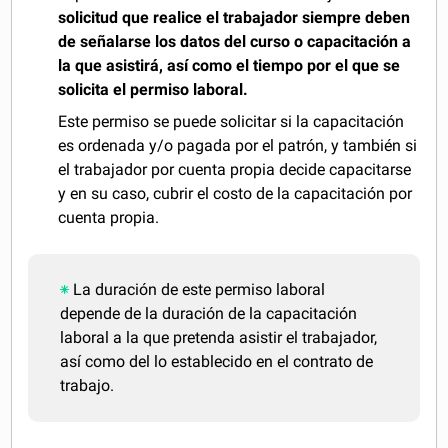
solicitud que realice el trabajador siempre deben
de señalarse los datos del curso o capacitación a
la que asistirá, así como el tiempo por el que se
solicita el permiso laboral.
Este permiso se puede solicitar si la capacitación
es ordenada y/o pagada por el patrón, y también si
el trabajador por cuenta propia decide capacitarse
y en su caso, cubrir el costo de la capacitación por
cuenta propia.
La duración de este permiso laboral
depende de la duración de la capacitación
laboral a la que pretenda asistir el trabajador,
así como del lo establecido en el contrato de
trabajo.