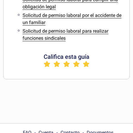
obligación legal
Solicitud de permiso laboral por el accidente de
un familiar
Solicitud de permiso laboral para realizar
funciones sindicales
Califica esta guía
FAQ
Cuenta
Contacto
Documentos