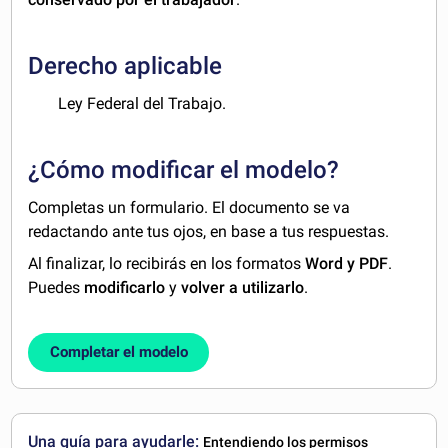
Derecho aplicable
Ley Federal del Trabajo.
¿Cómo modificar el modelo?
Completas un formulario. El documento se va
redactando ante tus ojos, en base a tus respuestas.
Al finalizar, lo recibirás en los formatos
Word y PDF
.
Puedes
modificarlo
y
volver a utilizarlo
.
Completar el modelo
Una guía para ayudarle:
Entendiendo los permisos