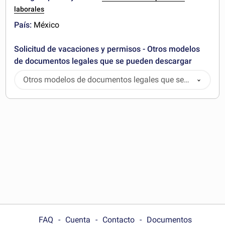
laborales
País:
México
Solicitud de vacaciones y permisos - Otros modelos
de documentos legales que se pueden descargar
Otros modelos de documentos legales que se
pueden descargar
FAQ
Cuenta
Contacto
Documentos