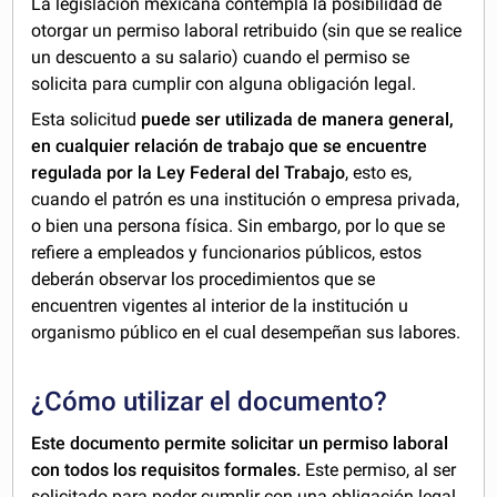
La legislación mexicana contempla la posibilidad de
otorgar un permiso laboral retribuido (sin que se realice
un descuento a su salario) cuando el permiso se
solicita para cumplir con alguna obligación legal.
Esta solicitud
puede ser utilizada de manera general,
en cualquier relación de trabajo que se encuentre
regulada por la Ley Federal del Trabajo
, esto es,
cuando el patrón es una institución o empresa privada,
o bien una persona física. Sin embargo, por lo que se
refiere a empleados y funcionarios públicos, estos
deberán observar los procedimientos que se
encuentren vigentes al interior de la institución u
organismo público en el cual desempeñan sus labores.
¿Cómo utilizar el documento?
Este documento permite solicitar un permiso laboral
con todos los requisitos formales
.
Este permiso, al ser
solicitado para poder cumplir con una obligación legal,