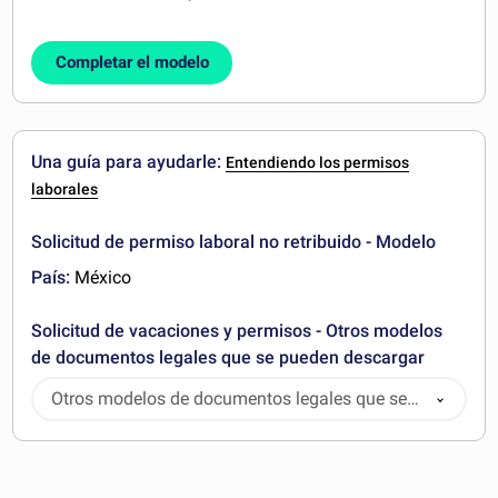
Completar el modelo
Una guía para ayudarle:
Entendiendo los permisos
laborales
Solicitud de permiso laboral no retribuido - Modelo
País:
México
Solicitud de vacaciones y permisos - Otros modelos
de documentos legales que se pueden descargar
Otros modelos de documentos legales que se
pueden descargar