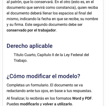
al patrón, que lo conservará. En el otro (esto es, en el
documento que servirá como constancia), quien reciba
el documento deberá llenar los espacios al final del
mismo, indicando la fecha en que se recibe, su nombre
y su firma. Este segundo documento debe ser
conservado por el trabajador
.
Derecho aplicable
Título Cuarto, Capítulo II de la Ley Federal del
Trabajo.
¿Cómo modificar el modelo?
Completas un formulario. El documento se va
redactando ante tus ojos, en base a tus respuestas.
Al finalizar, lo recibirás en los formatos
Word y PDF
.
Puedes
modificarlo
y
volver a utilizarlo
.