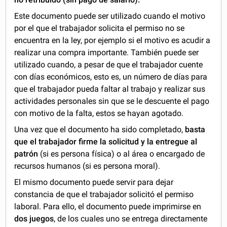
Este documento puede ser utilizado cuando el motivo
por el que el trabajador solicita el permiso no se
encuentra en la ley, por ejemplo si el motivo es acudir a
realizar una compra importante. También puede ser
utilizado cuando, a pesar de que el trabajador cuente
con días económicos, esto es, un número de días para
que el trabajador pueda faltar al trabajo y realizar sus
actividades personales sin que se le descuente el pago
con motivo de la falta, estos se hayan agotado.
Una vez que el documento ha sido completado,
basta
que el trabajador firme
la solicitud
y la entregue al
patrón
(si es persona física) o al área o encargado de
recursos humanos (si es persona moral).
El mismo documento puede servir para dejar
constancia de que el trabajador solicitó el permiso
laboral. Para ello, el documento puede imprimirse en
dos juegos
, de los cuales uno se entrega directamente