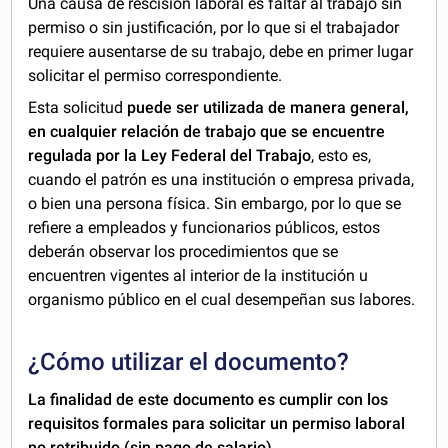
Una causa de rescisión laboral es faltar al trabajo sin
permiso o sin justificación, por lo que si el trabajador
requiere ausentarse de su trabajo, debe en primer lugar
solicitar el permiso correspondiente.
Esta solicitud
puede ser utilizada de manera general,
en cualquier relación de trabajo que se encuentre
regulada por la Ley Federal del Trabajo
, esto es,
cuando el patrón es una institución o empresa privada,
o bien una persona física. Sin embargo, por lo que se
refiere a empleados y funcionarios públicos, estos
deberán observar los procedimientos que se
encuentren vigentes al interior de la institución u
organismo público en el cual desempeñan sus labores.
¿Cómo utilizar el documento?
La finalidad de este documento es cumplir con los
requisitos formales para solicitar un permiso laboral
no retribuido (sin pago de salario).