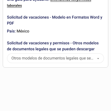
laborales
Solicitud de vacaciones - Modelo en Formatos Word y
PDF
País:
México
Solicitud de vacaciones y permisos - Otros modelos
de documentos legales que se pueden descargar
Otros modelos de documentos legales que se
pueden descargar