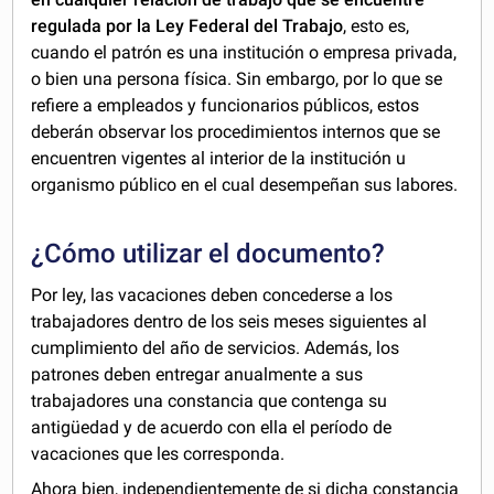
regulada por la Ley Federal del Trabajo
, esto es,
cuando el patrón es una institución o empresa privada,
o bien una persona física. Sin embargo, por lo que se
refiere a empleados y funcionarios públicos, estos
deberán observar los procedimientos internos que se
encuentren vigentes al interior de la institución u
organismo público en el cual desempeñan sus labores.
¿Cómo utilizar el documento?
Por ley, las vacaciones deben concederse a los
trabajadores dentro de los seis meses siguientes al
cumplimiento del año de servicios. Además, los
patrones deben entregar anualmente a sus
trabajadores una constancia que contenga su
antigüedad y de acuerdo con ella el período de
vacaciones que les corresponda.
Ahora bien, independientemente de si dicha constancia