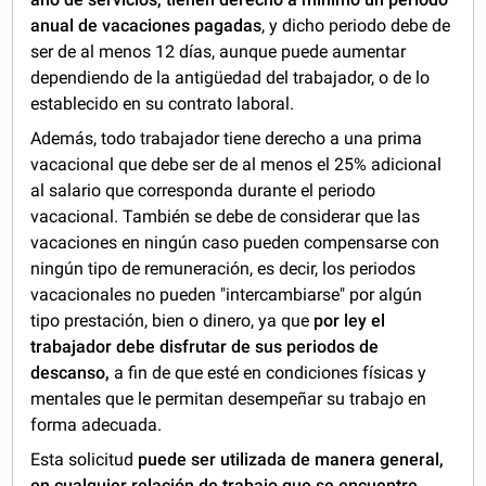
anual de vacaciones pagadas
, y dicho periodo debe de
ser de al menos 12 días, aunque puede aumentar
dependiendo de la antigüedad del trabajador, o de lo
establecido en su contrato laboral.
Además, todo trabajador tiene derecho a una prima
vacacional que debe ser de al menos el 25% adicional
al salario que corresponda durante el periodo
vacacional. También se debe de considerar que las
vacaciones en ningún caso pueden compensarse con
ningún tipo de remuneración, es decir, los periodos
vacacionales no pueden "intercambiarse" por algún
tipo prestación, bien o dinero, ya que
por ley el
trabajador debe disfrutar de sus periodos de
descanso,
a fin de que esté en condiciones físicas y
mentales que le permitan desempeñar su trabajo en
forma adecuada.
Esta solicitud
puede ser utilizada de manera general,
en cualquier relación de trabajo que se encuentre