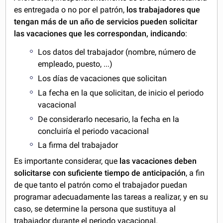
es entregada o no por el patrón,
los trabajadores que
tengan más de un año de servicios pueden solicitar
las vacaciones que les correspondan, indicando
:
Los datos del trabajador (nombre, número de
empleado, puesto, ...)
Los días de vacaciones que solicitan
La fecha en la que solicitan, de inicio el periodo
vacacional
De considerarlo necesario, la fecha en la
concluiría el periodo vacacional
La firma del trabajador
Es importante considerar, que
las vacaciones deben
solicitarse con suficiente tiempo de anticipación
, a fin
de que tanto el patrón como el trabajador puedan
programar adecuadamente las tareas a realizar, y en su
caso, se determine la persona que sustituya al
trabajador durante el periodo vacacional.