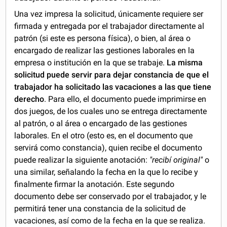
Una vez impresa la solicitud, únicamente requiere ser
firmada y entregada por el trabajador directamente al
patrón (si este es persona física), o bien, al área o
encargado de realizar las gestiones laborales en la
empresa o institución en la que se trabaje.
La misma
solicitud puede servir para dejar constancia de que el
trabajador ha solicitado las vacaciones a las que tiene
derecho
. Para ello, el documento puede imprimirse en
dos juegos, de los cuales uno se entrega directamente
al patrón, o al área o encargado de las gestiones
laborales. En el otro (esto es, en el documento que
servirá como constancia), quien recibe el documento
puede realizar la siguiente anotación:
"recibí original"
o
una similar, señalando la fecha en la que lo recibe y
finalmente firmar la anotación. Este segundo
documento debe ser conservado por el trabajador, y le
permitirá tener una constancia de la solicitud de
vacaciones, así como de la fecha en la que se realiza.