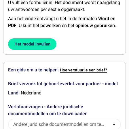
U vult een formulier in. Het document wordt naargelang
uw antwoorden per sectie opgemaakt.
Aan het einde ontvangt u het in de formaten
Word en
PDF
. U kunt het
bewerken
en het
opnieuw gebruiken
.
Het model invullen
Een gids om u te helpen:
Hoe verstuur je een brief?
Brief verzoek tot geboorteverlof voor partner - model
Land:
Nederland
Verlofaanvragen - Andere juridische
documentmodellen om te downloaden
Andere juridische documentmodellen om te