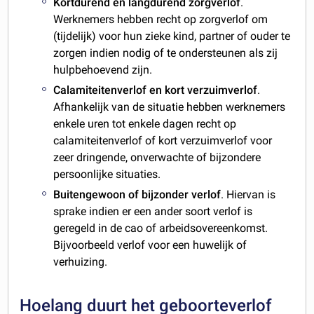
Kortdurend en langdurend zorgverlof
.
Werknemers hebben recht op zorgverlof om
(tijdelijk) voor hun zieke kind, partner of ouder te
zorgen indien nodig of te ondersteunen als zij
hulpbehoevend zijn.
Calamiteitenverlof en kort verzuimverlof
.
Afhankelijk van de situatie hebben werknemers
enkele uren tot enkele dagen recht op
calamiteitenverlof of kort verzuimverlof voor
zeer dringende, onverwachte of bijzondere
persoonlijke situaties.
Buitengewoon of bijzonder verlof
. Hiervan is
sprake indien er een ander soort verlof is
geregeld in de cao of arbeidsovereenkomst.
Bijvoorbeeld verlof voor een huwelijk of
verhuizing.
Hoelang duurt het geboorteverlof