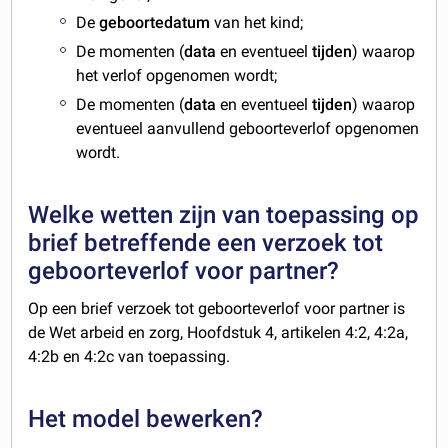
De
geboortedatum
van het kind;
De momenten (
data
en
eventueel
tijden
) waarop
het verlof opgenomen wordt;
De momenten (
data
en
eventueel
tijden
) waarop
eventueel aanvullend geboorteverlof opgenomen
wordt.
Welke wetten zijn van toepassing op
brief betreffende een verzoek tot
geboorteverlof voor partner?
Op een brief verzoek tot geboorteverlof voor partner is
de Wet arbeid en zorg, Hoofdstuk 4, artikelen 4:2, 4:2a,
4:2b en 4:2c van toepassing.
Het model bewerken?