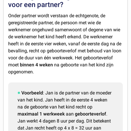
voor een partner?
Onder partner wordt verstaan de echtgenote, de
geregistreerde partner, de persoon met wie de
werknemer ongehuwd samenwoont of degene van wie
de werknemer het kind heeft erkend. De werknemer
heeft in de eerste vier weken, vanaf de eerste dag na de
bevalling, recht op geboorteverlof met behoud van loon
voor de duur van één werkweek. Het geboorteverlof
moet
binnen 4 weken
na geboorte van het kind zijn
opgenomen.
Voorbeeld
: Jan is de partner van de moeder
van het kind. Jan heeft in de eerste 4 weken
na de geboorte van het kind recht op
maximaal 1 werkweek
aan
geboorteverlof
.
Jan werkt 4 dagen 8 uur per dag. Dit betekent
dat Jan recht heeft op 4 x 8 = 32 uur aan