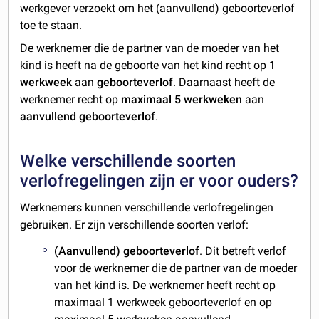
werkgever verzoekt om het (aanvullend) geboorteverlof
toe te staan.
De werknemer die de partner van de moeder van het
kind is heeft na de geboorte van het kind recht op
1
werkweek
aan
geboorteverlof
. Daarnaast heeft de
werknemer recht op
maximaal 5 werkweken
aan
aanvullend geboorteverlof
.
Welke verschillende soorten
verlofregelingen zijn er voor ouders?
Werknemers kunnen verschillende verlofregelingen
gebruiken. Er zijn verschillende soorten verlof:
(Aanvullend) geboorteverlof
. Dit betreft verlof
voor de werknemer die de partner van de moeder
van het kind is. De werknemer heeft recht op
maximaal 1 werkweek geboorteverlof en op