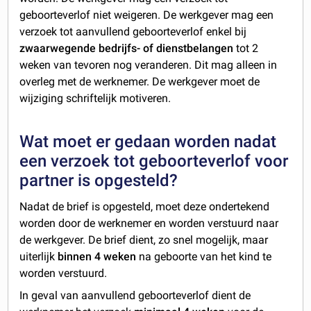
geboorteverlof niet weigeren. De werkgever mag een
verzoek tot aanvullend geboorteverlof enkel bij
zwaarwegende bedrijfs- of dienstbelangen
tot 2
weken van tevoren nog veranderen. Dit mag alleen in
overleg met de werknemer. De werkgever moet de
wijziging schriftelijk motiveren.
Wat moet er gedaan worden nadat
een verzoek tot geboorteverlof voor
partner is opgesteld?
Nadat de brief is opgesteld, moet deze ondertekend
worden door de werknemer en worden verstuurd naar
de werkgever. De brief dient, zo snel mogelijk, maar
uiterlijk
binnen 4 weken
na geboorte van het kind te
worden verstuurd.
In geval van aanvullend geboorteverlof dient de