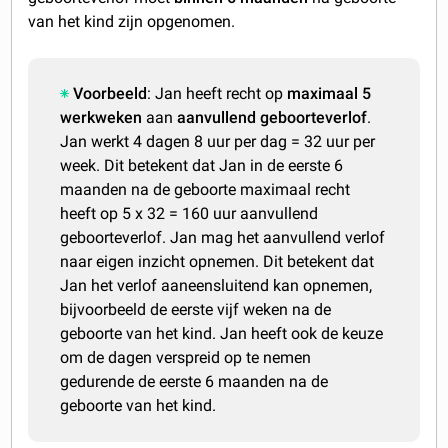
van het kind zijn opgenomen.
Voorbeeld
: Jan heeft recht op
maximaal 5
werkweken
aan
aanvullend geboorteverlof
.
Jan werkt 4 dagen 8 uur per dag = 32 uur per
week. Dit betekent dat Jan in de eerste 6
maanden na de geboorte maximaal recht
heeft op 5 x 32 = 160 uur aanvullend
geboorteverlof. Jan mag het aanvullend verlof
naar eigen inzicht opnemen. Dit betekent dat
Jan het verlof aaneensluitend kan opnemen,
bijvoorbeeld de eerste vijf weken na de
geboorte van het kind. Jan heeft ook de keuze
om de dagen verspreid op te nemen
gedurende de eerste 6 maanden na de
geboorte van het kind.