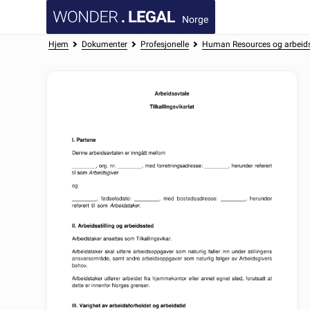
Norge
Hjem
Dokumenter
Profesjonelle
Human Resources og arbeids