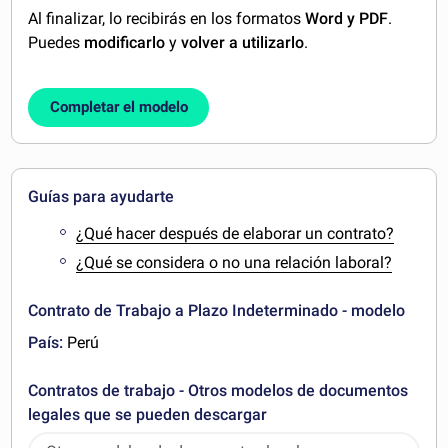
Al finalizar, lo recibirás en los formatos
Word y PDF
.
Puedes
modificarlo
y
volver a utilizarlo
.
Completar el modelo
Guías para ayudarte
¿Qué hacer después de elaborar un contrato?
¿Qué se considera o no una relación laboral?
Contrato de Trabajo a Plazo Indeterminado - modelo
País:
Perú
Contratos de trabajo - Otros modelos de documentos
legales que se pueden descargar