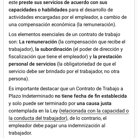
este
preste sus servicios de acuerdo con sus
capacidades o habilidades
para el desarrollo de
actividades encargadas por el empleador, a cambio de
una compensación económica (la remuneración).
Los elementos esenciales de un contrato de trabajo
son:
La remuneración
(la compensación que recibe el
trabajador),
la subordinación
(el poder de dirección y
fiscalización que tiene el empleador) y
la prestación
personal de servicios
(la obligatoriedad de que el
servicio debe ser brindado por el trabajador, no otra
persona).
Es importante destacar que un Contrato de Trabajo a
Plazo Indeterminado
no tiene fecha de fin establecida
y solo puede ser terminado por
una causa justa
contemplada en la Ley (
relacionada con la capacidad o
la conducta del trabajador
), de lo contrario, el
empleador debe pagar una indemnización al
trabajador.