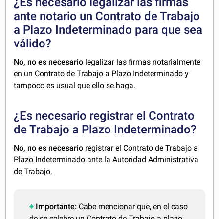
¿Es necesario legalizar las firmas
ante notario un Contrato de Trabajo
a Plazo Indeterminado para que sea
válido?
No, no es necesario
legalizar las firmas notarialmente
en un Contrato de Trabajo a Plazo Indeterminado y
tampoco es usual que ello se haga.
¿Es necesario registrar el Contrato
de Trabajo a Plazo Indeterminado?
No, no es necesario
registrar el Contrato de Trabajo a
Plazo Indeterminado ante la Autoridad Administrativa
de Trabajo.
Importante
:
Cabe mencionar que, en el caso
de se celebre un Contrato de Trabajo a plazo