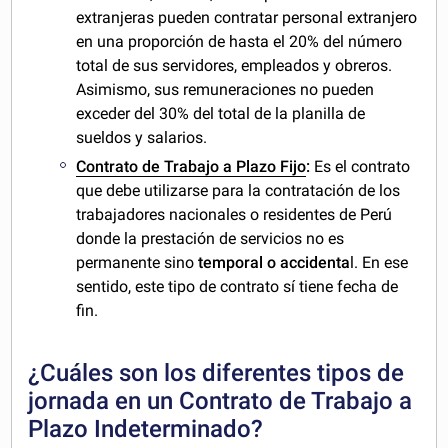
extranjeras pueden contratar personal extranjero
en una proporción de hasta el 20% del número
total de sus servidores, empleados y obreros.
Asimismo, sus remuneraciones no pueden
exceder del 30% del total de la planilla de
sueldos y salarios.
Contrato de Trabajo a Plazo Fijo
:
Es el contrato
que debe utilizarse para la contratación de los
trabajadores nacionales o residentes de Perú
donde la prestación de servicios no es
permanente sino
temporal o accidenta
l. En ese
sentido, este tipo de contrato sí tiene fecha de
fin.
¿Cuáles son los diferentes tipos de
jornada en un Contrato de Trabajo a
Plazo Indeterminado?