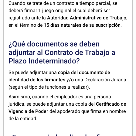
Cuando se trate de un contrato a tiempo parcial, se
deberá firmar 1 juego original el cual deberá ser
registrado ante la
Autoridad Administrativa de Trabajo
,
en el término de
15 días naturales de su suscripción
.
¿Qué documentos se deben
adjuntar al Contrato de Trabajo a
Plazo Indeterminado?
Se puede adjuntar una
copia del documento de
identidad de los firmantes
y/o una Declaración Jurada
(según el tipo de funciones a realizar).
Asimismo, cuando el empleador es una persona
jurídica, se puede adjuntar una copia del
Certificado de
Vigencia de Poder
del apoderado que firma en nombre
de la entidad.