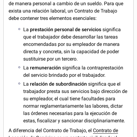
de manera personal a cambio de un sueldo. Para que
exista una relación laboral, un Contrato de Trabajo
debe contener tres elementos esenciales:
La
prestación personal de servicios
significa
que el trabajador debe desarrollar las tareas
encomendadas por su empleador de manera
directa y concreta, sin la capacidad de poder
sustituirse por un tercero.
La
remuneración
significa la contraprestación
del servicio brindado por el trabajador.
La
relación de subordinación
significa que el
trabajador presta sus servicios bajo dirección de
su empleador, el cual tiene facultades para
normar reglamentariamente las labores, dictar
las órdenes necesarias para la ejecución de
estas, fiscalizar y sancionar disciplinariamente.
A diferencia del Contrato de Trabajo, el
Contrato de