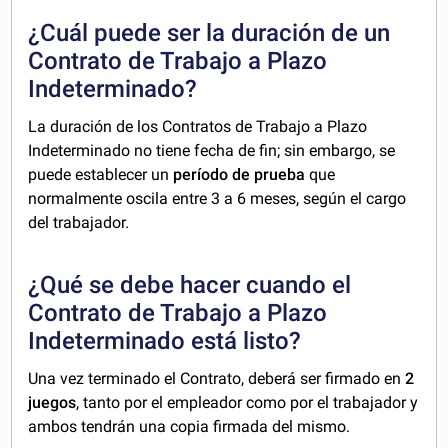
¿Cuál puede ser la duración de un
Contrato de Trabajo a Plazo
Indeterminado?
La duración de los Contratos de Trabajo a Plazo
Indeterminado no tiene fecha de fin; sin embargo, se
puede establecer un
período de prueba
que
normalmente oscila entre 3 a 6 meses, según el cargo
del trabajador.
¿Qué se debe hacer cuando el
Contrato de Trabajo a Plazo
Indeterminado está listo?
Una vez terminado el Contrato, deberá ser firmado en
2
juegos
, tanto por el empleador como por el trabajador y
ambos tendrán una copia firmada del mismo.