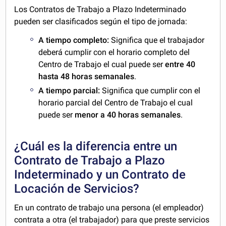
Los Contratos de Trabajo a Plazo Indeterminado
pueden ser clasificados según el tipo de jornada:
A tiempo completo:
Significa que el trabajador
deberá cumplir con el horario completo del
Centro de Trabajo el cual puede ser
entre 40
hasta 48 horas semanales
.
A tiempo parcial:
Significa que cumplir con el
horario parcial del Centro de Trabajo el cual
puede ser
menor a 40 horas semanales
.
¿Cuál es la diferencia entre un
Contrato de Trabajo a Plazo
Indeterminado y un Contrato de
Locación de Servicios?
En un contrato de trabajo una persona (el empleador)
contrata a otra (el trabajador) para que preste servicios