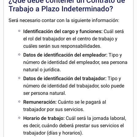
¿Qué debe contener un Contrato de
Trabajo a Plazo Indeterminado?
Será necesario contar con la siguiente información:
Identificación del cargo y funciones:
Cuál será
el rol del trabajador en el centro de trabajo y
cuáles serán sus responsabilidades.
Datos de identificación del empleador:
Tipo y
número de identidad del empleador, sea persona
natural o jurídica.
Datos de identificación del trabajador:
Tipo y
número de identidad del trabajador, solo puede
ser persona natural.
Remuneración:
Cuánto se le pagará al
trabajador por sus servicios.
Horario de trabajo:
Cuál será la jornada laboral,
es decir, cuándo deberá prestar sus servicios el
trabajador (días y horarios).