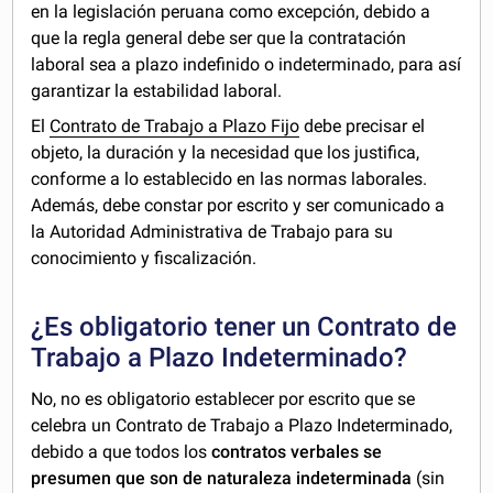
en la legislación peruana como excepción, debido a
que la regla general debe ser que la contratación
laboral sea a plazo indefinido o indeterminado, para así
garantizar la estabilidad laboral.
El
Contrato de Trabajo a Plazo Fijo
debe precisar el
objeto, la duración y la necesidad que los justifica,
conforme a lo establecido en las normas laborales.
Además, debe constar por escrito y ser comunicado a
la Autoridad Administrativa de Trabajo para su
conocimiento y fiscalización.
¿Es obligatorio tener un Contrato de
Trabajo a Plazo Indeterminado?
No, no es obligatorio establecer por escrito que se
celebra un Contrato de Trabajo a Plazo Indeterminado,
debido a que todos los
contratos verbales se
presumen que son de naturaleza indeterminada
(sin