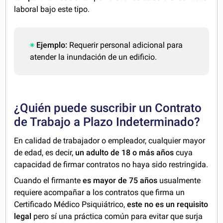
laboral bajo este tipo.
Ejemplo:
Requerir personal adicional para
atender la inundación de un edificio.
¿Quién puede suscribir un Contrato
de Trabajo a Plazo Indeterminado?
En calidad de trabajador o empleador, cualquier mayor
de edad, es decir,
un adulto de 18 o más años
cuya
capacidad de firmar contratos no haya sido restringida.
Cuando el firmante
es mayor de 75 años
usualmente
requiere acompañar a los contratos que firma un
Certificado Médico Psiquiátrico,
este no es un requisito
legal
pero sí una práctica común para evitar que surja