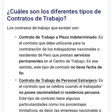
¿Cuáles son los diferentes tipos de
Contratos de Trabajo?
Los contratos de trabajo que existen son:
Contrato de Trabajo a Plazo Indeterminado:
Es
el contrato que debe utilizarse para la
contratación de los trabajadores nacionales o
residentes de Perú que prestan
servicios
permanentes
en el Centro de Trabajo. En ese
sentido, este tipo de contrato
no tiene fecha de
fin
.
Contrato de Trabajo de Personal Extranjero
:
Es
el contrato que se celebra cuando el trabajador
no posee nacionalidad ni residencia peruana
.
Este tipo de contrato tiene algunas
particularidades como los porcentajes
limitativos, es decir, las empresas nacionales o