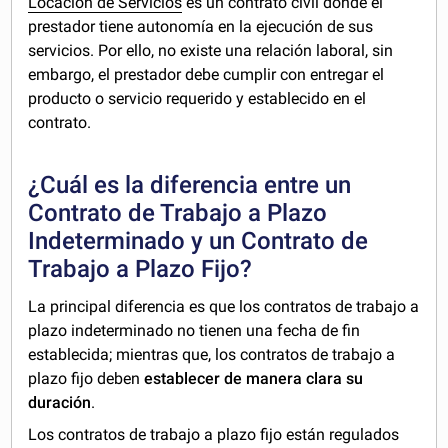
Locación de Servicios
es un contrato civil donde el
prestador tiene autonomía en la ejecución de sus
servicios. Por ello, no existe una relación laboral, sin
embargo, el prestador debe cumplir con entregar el
producto o servicio requerido y establecido en el
contrato.
¿Cuál es la diferencia entre un
Contrato de Trabajo a Plazo
Indeterminado y un Contrato de
Trabajo a Plazo Fijo?
La principal diferencia es que los contratos de trabajo a
plazo indeterminado no tienen una fecha de fin
establecida; mientras que, los contratos de trabajo a
plazo fijo deben
establecer de manera clara su
duración
.
Los contratos de trabajo a plazo fijo están regulados