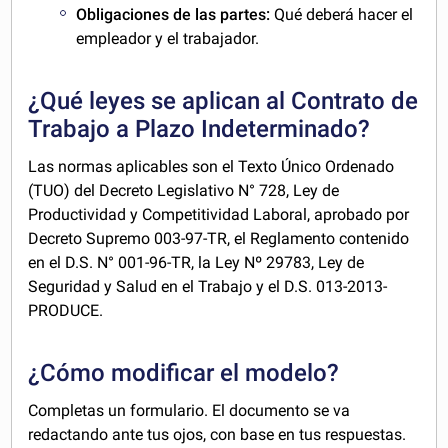
Obligaciones de las partes:
Qué deberá hacer el
empleador y el trabajador.
¿Qué leyes se aplican al Contrato de
Trabajo a Plazo Indeterminado?
Las normas aplicables son el Texto Único Ordenado
(TUO) del Decreto Legislativo N° 728, Ley de
Productividad y Competitividad Laboral, aprobado por
Decreto Supremo 003-97-TR, el Reglamento contenido
en el D.S. N° 001-96-TR, la Ley Nº 29783, Ley de
Seguridad y Salud en el Trabajo y el D.S. 013-2013-
PRODUCE.
¿Cómo modificar el modelo?
Completas un formulario. El documento se va
redactando ante tus ojos, con base en tus respuestas.