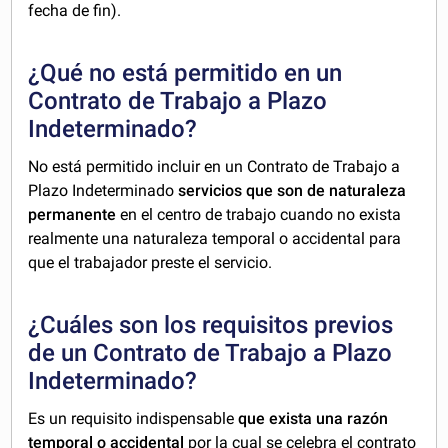
fecha de fin).
¿Qué no está permitido en un
Contrato de Trabajo a Plazo
Indeterminado?
No está permitido incluir en un Contrato de Trabajo a
Plazo Indeterminado
servicios que son de naturaleza
permanente
en el centro de trabajo cuando no exista
realmente una naturaleza temporal o accidental para
que el trabajador preste el servicio.
¿Cuáles son los requisitos previos
de un Contrato de Trabajo a Plazo
Indeterminado?
Es un requisito indispensable
que exista una razón
temporal o accidental
por la cual se celebra el contrato