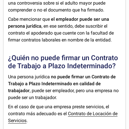
una controversia sobre si el adulto mayor puede
comprender o no el documento que ha firmado.
Cabe mencionar que
el empleador puede ser una
persona jurídica
, en ese sentido, debe suscribir el
contrato el apoderado que cuente con la facultad de
firmar contratos laborales en nombre de la entidad.
¿Quién no puede firmar un Contrato
de Trabajo a Plazo Indeterminado?
Una persona jurídica
no puede firmar un Contrato de
Trabajo a Plazo Indeterminado en calidad de
trabajador
, puede ser empleador, pero una empresa no
puede ser un trabajador.
En el caso de que una empresa preste servicios, el
contrato más adecuado es el
Contrato de Locación de
Servicios
.