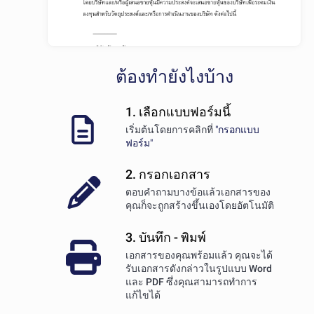
ต้องทำยังไงบ้าง
1. เลือกแบบฟอร์มนี้
เริ่มต้นโดยการคลิกที่
"กรอกแบบ
ฟอร์ม"
2. กรอกเอกสาร
ตอบคำถามบางข้อแล้วเอกสารของ
คุณก็จะถูกสร้างขึ้นเองโดยอัตโนมัติ
3. บันทึก - พิมพ์
เอกสารของคุณพร้อมแล้ว คุณจะได้
รับเอกสารดังกล่าวในรูปแบบ
Word
และ PDF
ซึ่งคุณสามารถทำการ
แก้ไขได้