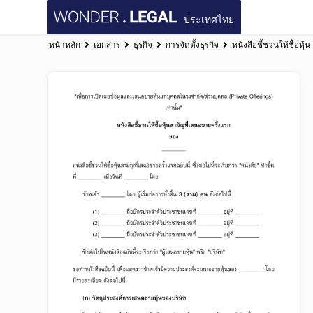
ประเทศไทย
หน้าหลัก
เอกสาร
ธุรกิจ
การจัดตั้งธุรกิจ
หนังสือชี้ชวนให้ซื้อหุ้น