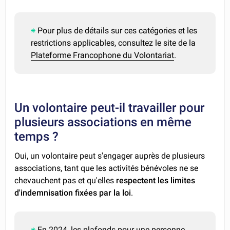
Pour plus de détails sur ces catégories et les
restrictions applicables, consultez le site de la
Plateforme Francophone du Volontariat
.
Un volontaire peut-il travailler pour
plusieurs associations en même
temps ?
Oui, un volontaire peut s'engager auprès de plusieurs
associations, tant que les activités bénévoles ne se
chevauchent pas et qu'elles
respectent les limites
d'indemnisation fixées par la loi
.
En 2024, les plafonds pour une personne