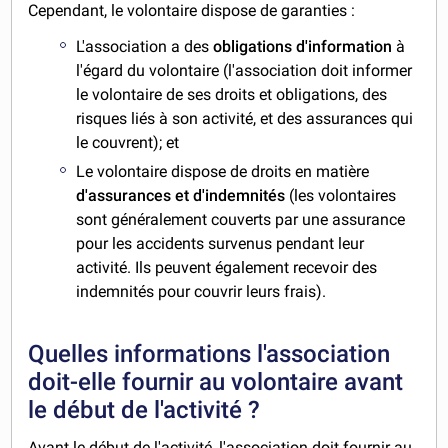
Cependant, le volontaire dispose de garanties :
L'association a des
obligations d'information
à
l'égard du volontaire (l'association doit informer
le volontaire de ses droits et obligations, des
risques liés à son activité, et des assurances qui
le couvrent); et
Le volontaire dispose de droits en matière
d'assurances et d'indemnités
(les volontaires
sont généralement couverts par une assurance
pour les accidents survenus pendant leur
activité. Ils peuvent également recevoir des
indemnités pour couvrir leurs frais).
Quelles informations l'association
doit-elle fournir au volontaire avant
le début de l'activité ?
Avant le début de l'activité, l'association doit fournir au