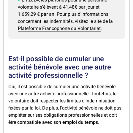
volontaire s'élèvent à 41,48€ par jour et
1.659,29 € par an. Pour plus d'informations
concernant les indemnités, visitez le site de la
Plateforme Francophone du Volontariat
.
Est-il possible de cumuler une
activité bénévole avec une autre
activité professionnelle ?
Oui, il est possible de cumuler une activité bénévole
avec une autre activité professionnelle. Toutefois, le
volontaire doit respecter les limites d'indemnisation
fixées par la loi. De plus, l'activité bénévole ne doit pas
empiéter sur ses obligations professionnelles et doit
être
compatible avec son emploi du temps
.