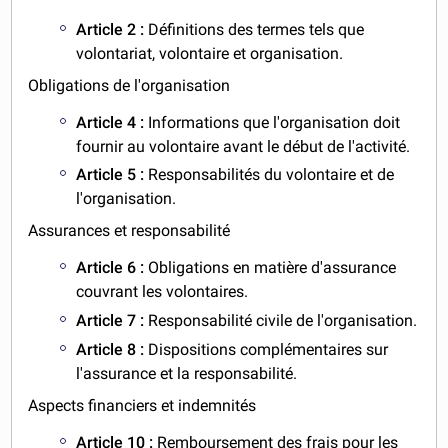
Article 2 :
Définitions des termes tels que
volontariat, volontaire et organisation.
Obligations de l'organisation
Article 4 :
Informations que l'organisation doit
fournir au volontaire avant le début de l'activité.
Article 5 :
Responsabilités du volontaire et de
l'organisation.
Assurances et responsabilité
Article 6 :
Obligations en matière d'assurance
couvrant les volontaires.
Article 7 :
Responsabilité civile de l'organisation.
Article 8 :
Dispositions complémentaires sur
l'assurance et la responsabilité.
Aspects financiers et indemnités
Article 10 :
Remboursement des frais pour les