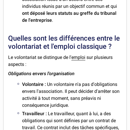
individus réunis par un objectif commun et qui
ont déposé leurs statuts au greffe du tribunal
de l'entreprise
.
Quelles sont les différences entre le
volontariat et l'emploi classique ?
Le volontariat se distingue de l'
emploi
sur plusieurs
aspects :
Obligations envers l'organisation
Volontaire :
Un volontaire n'a pas d'obligations
envers l'association. Il peut décider d'arrêter son
activité à tout moment, sans préavis ni
conséquence juridique.
Travailleur :
Le travailleur, quant à lui, a des
obligations qui sont définies par un contrat de
travail. Ce contrat inclut des tâches spécifiques,