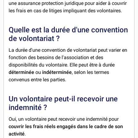
une assurance protection juridique pour aider à couvrir
les frais en cas de litiges impliquant des volontaires.
Quelle est la durée d'une convention
de volontariat ?
La durée d'une convention de volontariat peut varier en
fonction des besoins de l'association et des
disponibilités du volontaire. Elle peut être à durée
déterminée
ou
indéterminée
, selon les termes
convenus entre les parties.
Un volontaire peut-il recevoir une
indemnité ?
Oui, un volontaire peut recevoir une indemnité pour
couvrir les frais réels engagés dans le cadre de son
activité
.