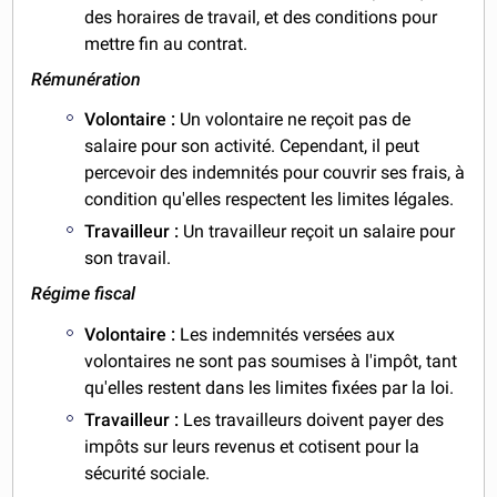
des horaires de travail, et des conditions pour
mettre fin au contrat.
Rémunération
Volontaire :
Un volontaire ne reçoit pas de
salaire pour son activité. Cependant, il peut
percevoir des indemnités pour couvrir ses frais, à
condition qu'elles respectent les limites légales.
Travailleur :
Un travailleur reçoit un salaire pour
son travail.
Régime fiscal
Volontaire :
Les indemnités versées aux
volontaires ne sont pas soumises à l'impôt, tant
qu'elles restent dans les limites fixées par la loi.
Travailleur :
Les travailleurs doivent payer des
impôts sur leurs revenus et cotisent pour la
sécurité sociale.