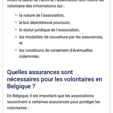
volontaire des informations sur :
la nature de l'association,
le but désintéressé poursuivi,
le statut juridique de l'association,
les modalités de couverture par les assurances,
et
les conditions de versement d'éventuelles
indemnités.
Quelles assurances sont
nécessaires pour les volontaires en
Belgique ?
En Belgique, il est important que les associations
souscrivent à certaines assurances pour protéger les
volontaires :