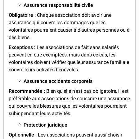
Assurance responsabilité civile
Obligatoire :
Chaque association doit avoir une
assurance qui couvre les dommages que les
volontaires pourraient causer à d'autres personnes ou à
des biens.
Exceptions :
Les associations de fait sans salariés
peuvent en être exemptées, mais dans ce cas, les
volontaires doivent vérifier que leur assurance familiale
couvre leurs activités bénévoles.
Assurance accidents corporels
Recommandée :
Bien qu'elle n'est pas obligatoire, il est
préférable aux associations de souscrire une assurance
qui couvre les blessures que les volontaires pourraient
subir pendant leurs activités.
Protection juridique
Optionnelle :
Les associations peuvent aussi choisir