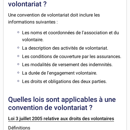
volontariat ?
Une convention de volontariat doit inclure les
informations suivantes :
Les noms et coordonnées de l'association et du
volontaire.
La description des activités de volontariat.
Les conditions de couverture par les assurances.
Les modalités de versement des indemnités.
La durée de l'engagement volontaire.
Les droits et obligations des deux parties.
Quelles lois sont applicables à une
convention de volontariat ?
Loi 3 juillet 2005 relative aux droits des volontaires
Définitions