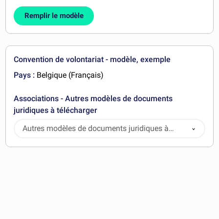
Remplir le modèle
Convention de volontariat - modèle, exemple
Pays :
Belgique (Français)
Associations - Autres modèles de documents
juridiques à télécharger
Autres modèles de documents juridiques à
télécharger