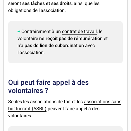
seront
ses tâches et ses droits
, ainsi que les
obligations de l'association.
Contrairement à un
contrat de travail
, le
volontaire
ne reçoit pas de rémunération
et
n'a
pas de lien de subordination
avec
l'association.
Qui peut faire appel à des
volontaires ?
Seules les associations de fait et les
associations sans
but lucratif (ASBL)
peuvent faire appel à des
volontaires.