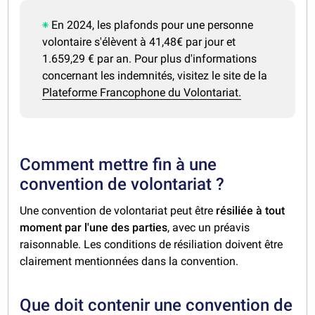
En 2024, les plafonds pour une personne
volontaire s'élèvent à 41,48€ par jour et
1.659,29 € par an. Pour plus d'informations
concernant les indemnités, visitez le site de la
Plateforme Francophone du Volontariat.
Comment mettre fin à une
convention de volontariat ?
Une convention de volontariat peut être
résiliée à tout
moment par l'une des parties
, avec un préavis
raisonnable. Les conditions de résiliation doivent être
clairement mentionnées dans la convention.
Que doit contenir une convention de