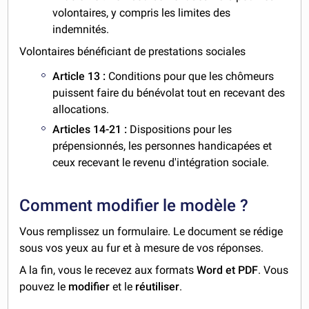
volontaires, y compris les limites des
indemnités.
Volontaires bénéficiant de prestations sociales
Article 13 :
Conditions pour que les chômeurs
puissent faire du bénévolat tout en recevant des
allocations.
Articles 14-21 :
Dispositions pour les
prépensionnés, les personnes handicapées et
ceux recevant le revenu d'intégration sociale.
Comment modifier le modèle ?
Vous remplissez un formulaire. Le document se rédige
sous vos yeux au fur et à mesure de vos réponses.
A la fin, vous le recevez aux formats
Word et PDF
. Vous
pouvez le
modifier
et le
réutiliser
.