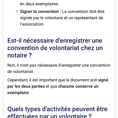
en deux exemplaires.
Signer la convention :
La convention doit être
signée par le volontaire et un représentant de
l'association.
Est-il nécessaire d'enregistrer une
convention de volontariat chez un
notaire ?
Non, il n'est pas nécessaire d'enregistrer une convention
de volontariat.
Cependant, il est important que le document soit
signé
par les deux parties
et que
chacune conserve un
exemplaire
.
Quels types d'activités peuvent être
effectuées par un volontaire ?