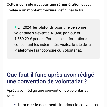
Cette indemnité n'est
pas une rémunération
et est
limitée à un
montant maximal
défini par la loi.
En 2024, les plafonds pour une personne
volontaire s'élèvent à 41,48€ par jour et
1.659,29 € par an. Pour plus d'informations
concernant les indemnités, visitez le site de la
Plateforme Francophone du Volontariat
.
Que faut-il faire après avoir rédigé
une convention de volontariat ?
Après avoir rédigé une convention de volontariat, il
faut :
Imprimer le document :
Imprimer la convention