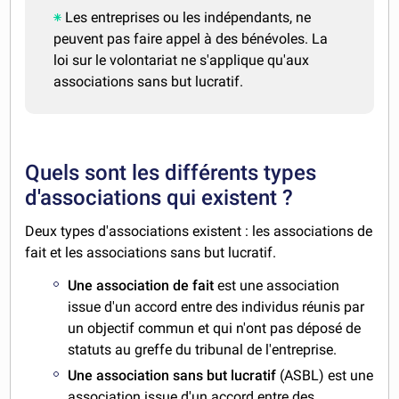
Les entreprises ou les indépendants, ne
peuvent pas faire appel à des bénévoles. La
loi sur le volontariat ne s'applique qu'aux
associations sans but lucratif.
Quels sont les différents types
d'associations qui existent ?
Deux types d'associations existent : les associations de
fait et les associations sans but lucratif.
Une association de fait
est une association
issue d'un accord entre des individus réunis par
un objectif commun et qui n'ont pas déposé de
statuts au greffe du tribunal de l'entreprise.
Une association sans but lucratif
(ASBL) est une
association issue d'un accord entre des