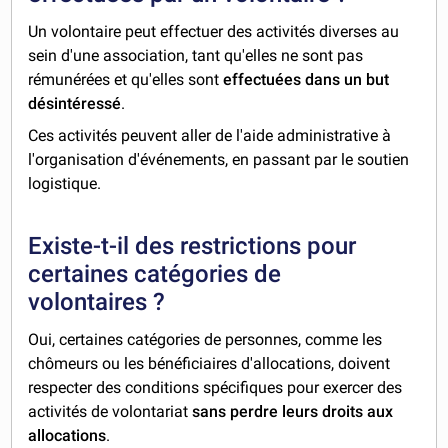
Un volontaire peut effectuer des activités diverses au
sein d'une association, tant qu'elles ne sont pas
rémunérées et qu'elles sont
effectuées dans un but
désintéressé
.
Ces activités peuvent aller de l'aide administrative à
l'organisation d'événements, en passant par le soutien
logistique.
Existe-t-il des restrictions pour
certaines catégories de
volontaires ?
Oui, certaines catégories de personnes, comme les
chômeurs ou les bénéficiaires d'allocations, doivent
respecter des conditions spécifiques pour exercer des
activités de volontariat
sans perdre leurs droits aux
allocations
.