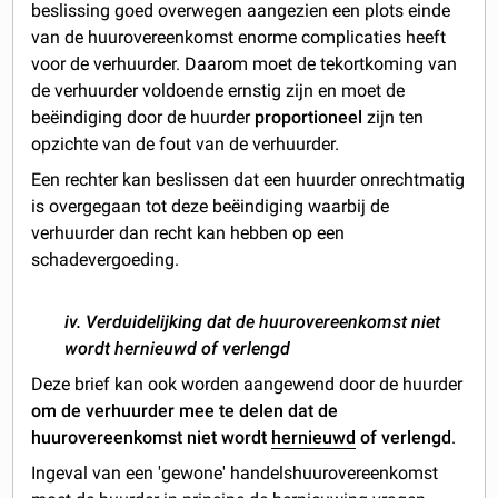
beslissing goed overwegen aangezien een plots einde
van de huurovereenkomst enorme complicaties heeft
voor de verhuurder. Daarom moet de tekortkoming van
de verhuurder voldoende ernstig zijn en moet de
beëindiging door de huurder
proportioneel
zijn ten
opzichte van de fout van de verhuurder.
Een rechter kan beslissen dat een huurder onrechtmatig
is overgegaan tot deze beëindiging waarbij de
verhuurder dan recht kan hebben op een
schadevergoeding.
iv. Verduidelijking dat de huurovereenkomst niet
wordt hernieuwd of verlengd
Deze brief kan ook worden aangewend door de huurder
om de verhuurder mee te delen dat de
huurovereenkomst niet wordt
hernieuwd
of verlengd
.
Ingeval van een 'gewone' handelshuurovereenkomst