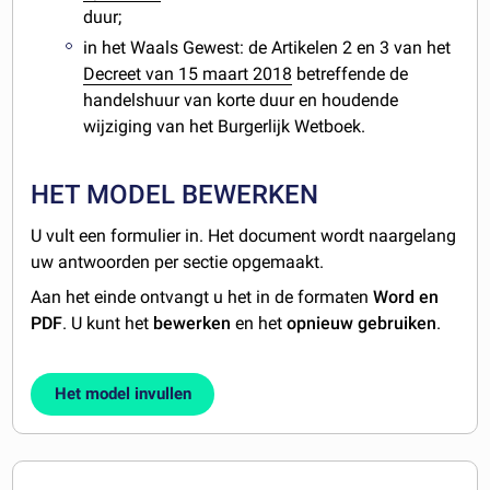
duur;
in het Waals Gewest: de Artikelen 2 en 3 van het
Decreet van 15 maart 2018
betreffende de
handelshuur van korte duur en houdende
wijziging van het Burgerlijk Wetboek.
HET MODEL BEWERKEN
U vult een formulier in. Het document wordt naargelang
uw antwoorden per sectie opgemaakt.
Aan het einde ontvangt u het in de formaten
Word en
PDF
. U kunt het
bewerken
en het
opnieuw gebruiken
.
Het model invullen