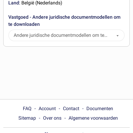
Land:
België (Nederlands)
Vastgoed - Andere juridische documentmodellen om
te downloaden
Andere juridische documentmodellen om te
downloaden
FAQ
Account
Contact
Documenten
Sitemap
Over ons
Algemene voorwaarden