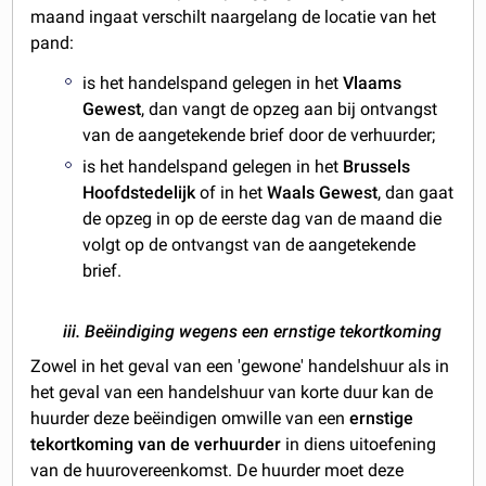
maand ingaat verschilt naargelang de locatie van het
pand:
is het handelspand gelegen in het
Vlaams
Gewest
, dan vangt de opzeg aan bij ontvangst
van de aangetekende brief door de verhuurder;
is het handelspand gelegen in het
Brussels
Hoofdstedelijk
of in het
Waals Gewest
, dan gaat
de opzeg in op de eerste dag van de maand die
volgt op de ontvangst van de aangetekende
brief.
iii. Beëindiging wegens een ernstige tekortkoming
Zowel in het geval van een 'gewone' handelshuur als in
het geval van een handelshuur van korte duur kan de
huurder deze beëindigen omwille van een
ernstige
tekortkoming van de verhuurder
in diens uitoefening
van de huurovereenkomst. De huurder moet deze