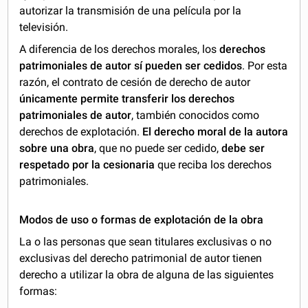
autorizar la transmisión de una película por la
televisión.
A diferencia de los derechos morales, los
derechos
patrimoniales de autor sí pueden ser cedidos
. Por esta
razón, el contrato de cesión de derecho de autor
únicamente permite transferir los derechos
patrimoniales de autor
, también conocidos como
derechos de explotación.
El derecho moral de la autora
sobre una obra
, que no puede ser cedido,
debe ser
respetado por la cesionaria
que reciba los derechos
patrimoniales.
Modos de uso o formas de explotación de la obra
La o las personas que sean titulares exclusivas o no
exclusivas del derecho patrimonial de autor tienen
derecho a utilizar la obra de alguna de las siguientes
formas: