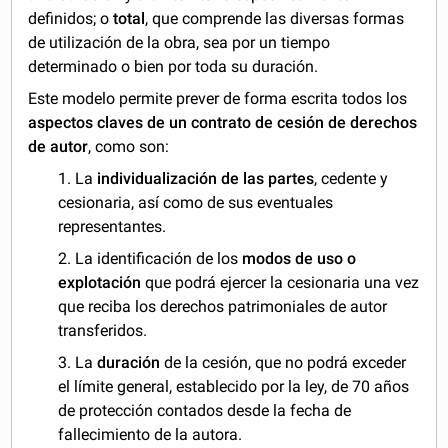
definidos; o
total
, que comprende las diversas formas
de utilización de la obra, sea por un tiempo
determinado o bien por toda su duración.
Este modelo permite prever de forma escrita todos los
aspectos claves de un contrato de cesión de derechos
de autor
, como son:
1. La
individualización de las partes
, cedente y
cesionaria, así como de sus eventuales
representantes.
2. La identificación de los
modos de uso o
explotación
que podrá ejercer la cesionaria una vez
que reciba los derechos patrimoniales de autor
transferidos.
3. La
duración
de la cesión, que no podrá exceder
el límite general, establecido por la ley, de 70 años
de protección contados desde la fecha de
fallecimiento de la autora.