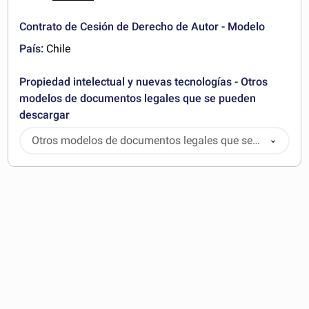
Contrato de Cesión de Derecho de Autor - Modelo
País:
Chile
Propiedad intelectual y nuevas tecnologías - Otros
modelos de documentos legales que se pueden
descargar
Otros modelos de documentos legales que se
pueden descargar