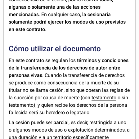
algunas o solamente una de las acciones
mencionadas
. En cualquier caso,
la cesionaria
solamente podrá ejercer los modos de uso previstos
en este contrato
.
Cómo utilizar el documento
En este contrato se regulan los
términos y condiciones
de la transferencia de los derechos de autor entre
personas vivas
. Cuando la transferencia de derechos
se produce como consecuencia de la muerte de su
titular no se llama cesión, sino que operan las reglas de
la sucesión por causa de muerte (con
testamento
o sin
testamento), y quien recibe los derechos de la persona
fallecida será su heredero o legatario.
La cesión puede ser
parcial
, es decir, restringida a uno
o algunos modos de uso o explotación determinados, a
una duración y a un territorio específicamente