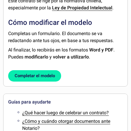
Este contrato se rige por la normativa chilena,
especialmente por la
Ley de Propiedad Intelectual
.
Cómo modificar el modelo
Completas un formulario. El documento se va
redactando ante tus ojos, en base a tus respuestas.
Al finalizar, lo recibirás en los formatos
Word y PDF
.
Puedes
modificarlo
y
volver a utilizarlo
.
Completar el modelo
Guías para ayudarte
¿Qué hacer luego de celebrar un contrato?
¿Cómo y cuándo otorgar documentos ante
Notario?