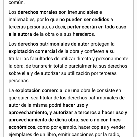
común.
Los
derechos morales
son irrenunciables e
inalienables, por lo que
no pueden ser cedidos
a
terceras personas; es decir,
pertenecerán en todo caso
a la autora
de la obra o a sus herederos.
Los
derechos patrimoniales de autor
protegen la
explotación
comercial
de la obra y confieren a su
titular las facultades de utilizar directa y personalmente
la obra, de transferir, total o parcialmente, sus derechos
sobre ella y de autorizar su utilización por terceras
personas.
La
explotación comercial
de una obra le consiste en
que quien sea titular de los derechos patrimoniales de
autor de la misma podrá
hacer uso y
aprovechamiento, y autorizar a terceros a hacer uso y
aprovechamiento de dicha obra, sea o no con fines
económicos
, como por ejemplo, hacer copias y vender
ejemplares de un libro, emitir canciones por la radio,