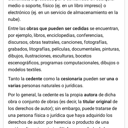
medio o soporte, físico (ej. en un libro impreso) o
electrónico (ej. en un servicio de almacenamiento en la
nube).
Entre las
obras que pueden ser cedidas
se encuentran,
por ejemplo, libros, enciclopedias, conferencias,
discursos, obras teatrales, canciones, fotografías,
grabados, litografías, películas, documentales, pinturas,
dibujos, ilustraciones, esculturas, bocetos
escenográficos, programas computacionales, dibujos o
modelos textiles.
Tanto la
cedente
como la
cesionaria
pueden ser
una o
varias
personas naturales o jurídicas.
Por lo general, la cedente es la propia
autora
de dicha
obra o conjunto de obras (es decir, la
titular original
de
los derechos de autor); sin embargo, puede tratarse de
una persona física o jurídica que haya adquirido los
derechos de autor: por herencia o producto de una