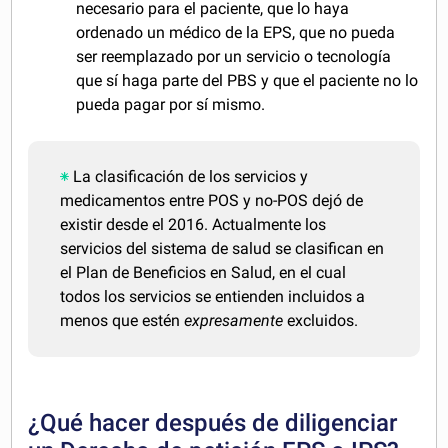
necesario para el paciente, que lo haya
ordenado un médico de la EPS, que no pueda
ser reemplazado por un servicio o tecnología
que sí haga parte del PBS y que el paciente no lo
pueda pagar por sí mismo.
La clasificación de los servicios y
medicamentos entre POS y no-POS dejó de
existir desde el 2016. Actualmente los
servicios del sistema de salud se clasifican en
el Plan de Beneficios en Salud, en el cual
todos los servicios se entienden incluidos a
menos que estén
expresamente
excluidos.
¿Qué hacer después de diligenciar