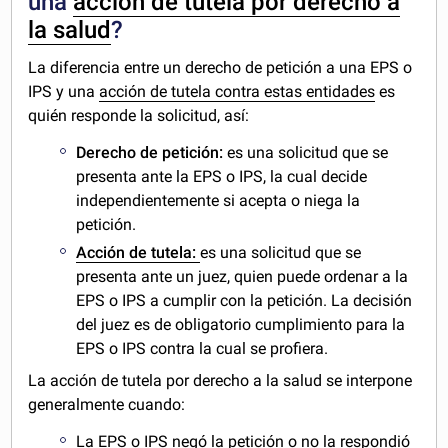
una
acción de tutela por derecho a
la salud
?
La diferencia entre un derecho de petición a una EPS o
IPS y una
acción de tutela contra estas entidades
es
quién responde la solicitud, así:
Derecho de petición:
es una solicitud que se
presenta ante la EPS o IPS, la cual decide
independientemente si acepta o niega la
petición.
Acción de tutela:
es una solicitud que se
presenta ante un juez, quien puede ordenar a la
EPS o IPS a cumplir con la petición. La decisión
del juez es de obligatorio cumplimiento para la
EPS o IPS contra la cual se profiera.
La acción de tutela por derecho a la salud se interpone
generalmente cuando:
La EPS o IPS negó la petición o no la respondió