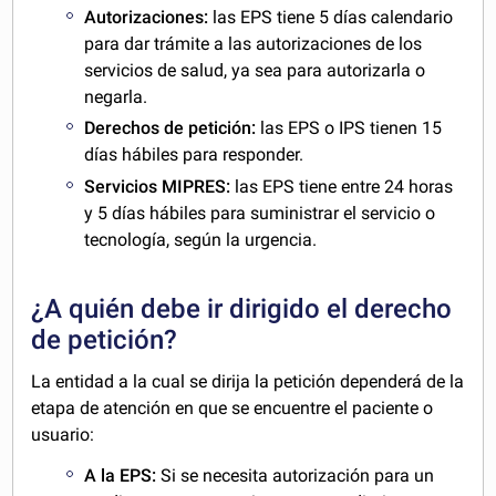
Autorizaciones:
las EPS tiene 5 días calendario
para dar trámite a las autorizaciones de los
servicios de salud, ya sea para autorizarla o
negarla.
Derechos de petición:
las EPS o IPS tienen 15
días hábiles para responder.
Servicios MIPRES:
las EPS tiene entre 24 horas
y 5 días hábiles para suministrar el servicio o
tecnología, según la urgencia.
¿A quién debe ir dirigido el derecho
de petición?
La entidad a la cual se dirija la petición dependerá de la
etapa de atención en que se encuentre el paciente o
usuario:
A la EPS:
Si se necesita autorización para un