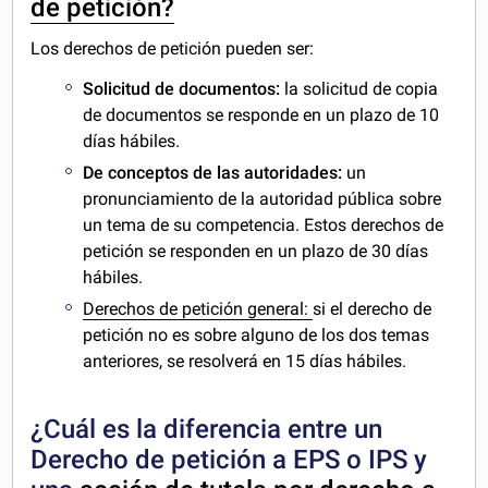
de petición?
Los derechos de petición pueden ser:
Solicitud de documentos:
la solicitud de copia
de documentos se responde en un plazo de 10
días hábiles.
De conceptos de las autoridades:
un
pronunciamiento de la autoridad pública sobre
un tema de su competencia. Estos derechos de
petición se responden en un plazo de 30 días
hábiles.
Derechos de petición general:
si el derecho de
petición no es sobre alguno de los dos temas
anteriores, se resolverá en 15 días hábiles.
¿Cuál es la diferencia entre un
Derecho de petición a EPS o IPS y