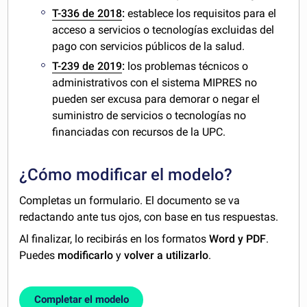
T-336 de 2018
:
establece los requisitos para el
acceso a servicios o tecnologías excluidas del
pago con servicios públicos de la salud.
T-239 de 2019
:
los problemas técnicos o
administrativos con el sistema MIPRES no
pueden ser excusa para demorar o negar el
suministro de servicios o tecnologías no
financiadas con recursos de la UPC.
¿Cómo modificar el modelo?
Completas un formulario. El documento se va
redactando ante tus ojos, con base en tus respuestas.
Al finalizar, lo recibirás en los formatos
Word y PDF
.
Puedes
modificarlo
y
volver a utilizarlo
.
Completar el modelo