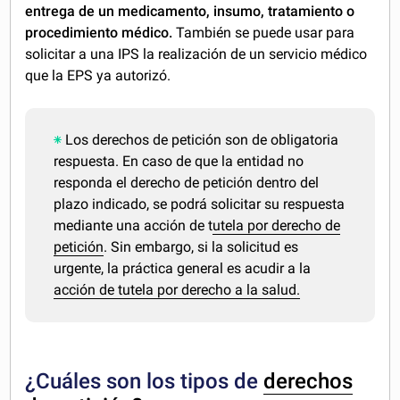
entrega de un medicamento, insumo, tratamiento o
procedimiento médico.
También se puede usar para
solicitar a una IPS la realización de un servicio médico
que la EPS ya autorizó.
Los derechos de petición son de obligatoria
respuesta. En caso de que la entidad no
responda el derecho de petición dentro del
plazo indicado, se podrá solicitar su respuesta
mediante una acción de t
utela por derecho de
petición
. Sin embargo, si la solicitud es
urgente, la práctica general es acudir a la
acción de tutela por derecho a la salud.
¿Cuáles son los tipos de
derechos