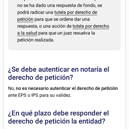
no se ha dado una respuesta de fondo, se
podrá radicar una
tutela por derecho de
petición
para que se ordene dar una
respuesta, o una acción de
tutela por derecho
a la salud
para que un juez resuelva la
petición realizada.
¿Se debe autenticar en notaría el
derecho de petición?
No,
no es necesario autenticar el derecho de petición
ante EPS o IPS para su validez.
¿En qué plazo debe responder el
derecho de petición la entidad?