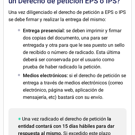
un Derecho de petición EPS o IPS?
Una vez diligenciado el derecho de petición a EPS o IPS
se debe firmar y realizar la entrega del mismo:
Entrega presencial:
se deben imprimir y firmar
dos copias del documento, una para ser
entregada y otra para que le sea puesto un sello
de recibido o número de radicado. Esta última
deberá ser conservada por el usuario como
prueba de haber radicado la petición.
Medios electrónicos:
si el derecho de petición se
entrega a través de medios electrónicos (correo
electrónico, página web, aplicación de
mensajería, etc) bastará con su envío.
Una vez radicado el derecho de petición
la
entidad contará con 15 días hábiles para dar
respuesta al mismo.
Si excedido este plazo