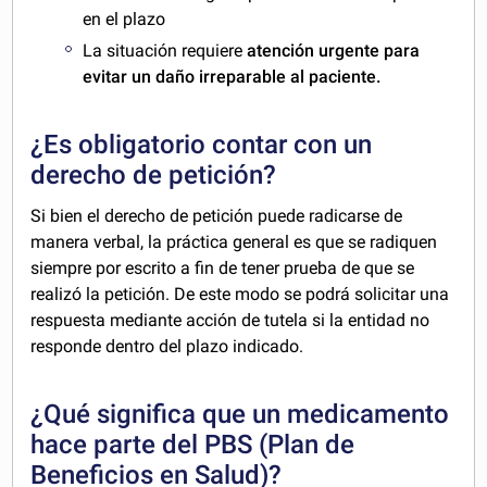
en el plazo
La situación requiere
atención urgente para
evitar un daño irreparable al paciente.
¿Es obligatorio contar con un
derecho de petición?
Si bien el derecho de petición puede radicarse de
manera verbal, la práctica general es que se radiquen
siempre por escrito a fin de tener prueba de que se
realizó la petición. De este modo se podrá solicitar una
respuesta mediante acción de tutela si la entidad no
responde dentro del plazo indicado.
¿Qué significa que un medicamento
hace parte del PBS (Plan de
Beneficios en Salud)?