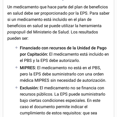
Un medicamento que hace parte del plan de beneficios
en salud debe ser proporcionado por la EPS. Para saber
si un medicamento está incluido en el plan de
beneficios en salud se puede utilizar la herramienta
pospopuli
del Ministerio de Salud. Los resultados
pueden ser:
Financiado con recursos de la Unidad de Pago
por Capitación:
El medicamento está incluido en
el PBS y la EPS debe autorizarlo.
MIPRES:
El medicamento no está en el PBS,
pero la EPS debe suministrarlo con una orden
médica MIPRES sin necesidad de autorización.
Exclusión:
El medicamento no se financia con
recursos públicos. La EPS puede suministrarlo
bajo ciertas condiciones especiales. En este
caso el documento permite indicar el
cumplimiento de estos requisitos: que sea