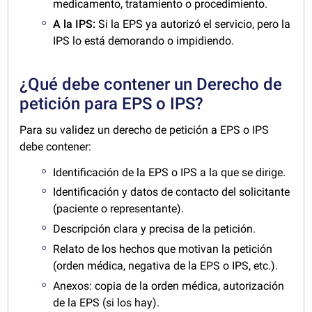
medicamento, tratamiento o procedimiento.
A la IPS:
Si la EPS ya autorizó el servicio, pero la
IPS lo está demorando o impidiendo.
¿Qué debe contener un Derecho de
petición para EPS o IPS?
Para su validez un derecho de petición a EPS o IPS
debe contener:
Identificación de la EPS o IPS a la que se dirige.
Identificación y datos de contacto del solicitante
(paciente o representante).
Descripción clara y precisa de la petición.
Relato de los hechos que motivan la petición
(orden médica, negativa de la EPS o IPS, etc.).
Anexos: copia de la orden médica, autorización
de la EPS (si los hay).