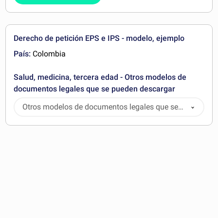
Derecho de petición EPS e IPS - modelo, ejemplo
País:
Colombia
Salud, medicina, tercera edad - Otros modelos de
documentos legales que se pueden descargar
Otros modelos de documentos legales que se
pueden descargar