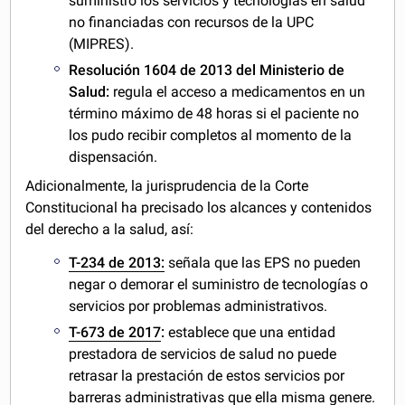
suministro los servicios y tecnologías en salud
no financiadas con recursos de la UPC
(MIPRES).
Resolución 1604 de 2013 del Ministerio de
Salud:
regula el acceso a medicamentos en un
término máximo de 48 horas si el paciente no
los pudo recibir completos al momento de la
dispensación.
Adicionalmente, la jurisprudencia de la Corte
Constitucional ha precisado los alcances y contenidos
del derecho a la salud, así:
T-234 de 2013:
señala que las EPS no pueden
negar o demorar el suministro de tecnologías o
servicios por problemas administrativos.
T-673 de 2017
:
establece que una entidad
prestadora de servicios de salud no puede
retrasar la prestación de estos servicios por
barreras administrativas que ella misma genere.