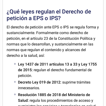
¿Qué leyes regulan el Derecho de
petición a EPS o IPS?
El derecho de petición ante EPS o IPS se regula forma y
sustancialmente. Formalmente como derecho de
petición, en el artículo 23 de la Constitución Política y
normas que lo desarrollan, y sustancialmente en las
normas que regulan el contenido y alcances del
derecho a la salud, así:
Ley 1437 de 2011 artículos 13 a 33 y Ley 1755
de 2015:
regulan el derecho fundamental de
petición.
Decreto Ley 019 de 2012:
suprime trámites
innecesarios.
Resolución 1885 de 2018 del Ministerio de
Salud:
regula los procedimientos de acceso y