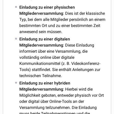
Einladung zu einer physischen
Mitgliederversammlung
: Dies ist der klassische
Typ, bei dem alle Mitglieder persönlich an einem
bestimmten Ort und zu einer bestimmten Zeit
anwesend sein müssen.
Einladung zu einer digitalen
Mitgliederversammlung
: Diese Einladung
informiert über eine Versammlung, die
vollständig online über digitale
Kommunikationsmittel (z. B. Videokonferenz-
Tools) stattfindet. Sie enthält Anleitungen zur
technischen Teilnahme.
Einladung zu einer hybriden
Mitgliederversammlung
: Hierbei wird die
Möglichkeit geboten, entweder physisch vor Ort
oder digital über Online-Tools an der
Versammlung teilzunehmen. Die Einladung
muss beide Teilnahmeoptionen und die