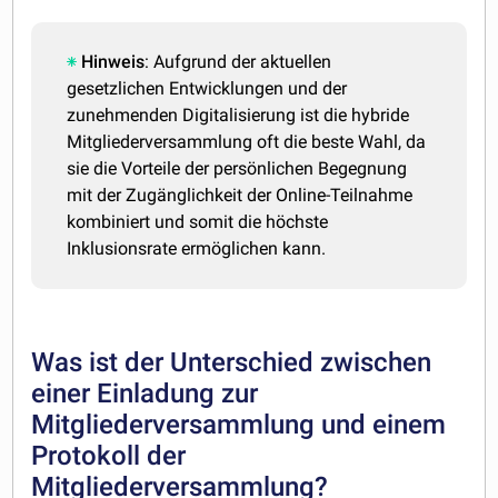
Hinweis
: Aufgrund der aktuellen
gesetzlichen Entwicklungen und der
zunehmenden Digitalisierung ist die hybride
Mitgliederversammlung oft die beste Wahl, da
sie die Vorteile der persönlichen Begegnung
mit der Zugänglichkeit der Online-Teilnahme
kombiniert und somit die höchste
Inklusionsrate ermöglichen kann.
Was ist der Unterschied zwischen
einer Einladung zur
Mitgliederversammlung und einem
Protokoll der
Mitgliederversammlung?