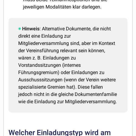
jeweiligen Modalitäten klar darlegen.
Hinweis
: Alternative Dokumente, die nicht
direkt eine Einladung zur
Mitgliederversammlung sind, aber im Kontext
der Vereinsführung relevant sein können,
wären z. B. Einladungen zu
Vorstandssitzungen (internes
Führungsgremium) oder Einladungen zu
Ausschusssitzungen (wenn der Verein weitere
spezialisierte Gremien hat). Diese fallen
jedoch nicht in die gleiche Dokumentenfamilie
wie die Einladung zur Mitgliederversammlung.
Welcher Einladungstyp wird am