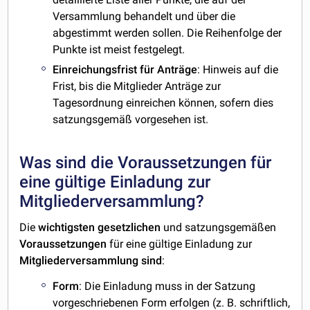
Versammlung behandelt und über die
abgestimmt werden sollen. Die Reihenfolge der
Punkte ist meist festgelegt.
Einreichungsfrist für Anträge
: Hinweis auf die
Frist, bis die Mitglieder Anträge zur
Tagesordnung einreichen können, sofern dies
satzungsgemäß vorgesehen ist.
Was sind die Voraussetzungen für
eine gültige Einladung zur
Mitgliederversammlung?
Die
wichtigsten
gesetzlichen
und satzungsgemäßen
Voraussetzungen
für eine gültige Einladung zur
Mitgliederversammlung
sind
:
Form
: Die Einladung muss in der Satzung
vorgeschriebenen Form erfolgen (z. B. schriftlich,