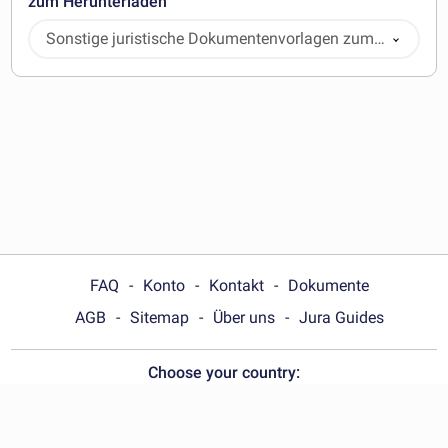
zum Herunterladen
Sonstige juristische Dokumentenvorlagen zum
Herunterladen
FAQ
Konto
Kontakt
Dokumente
AGB
Sitemap
Über uns
Jura Guides
Choose your country:
Deutschland