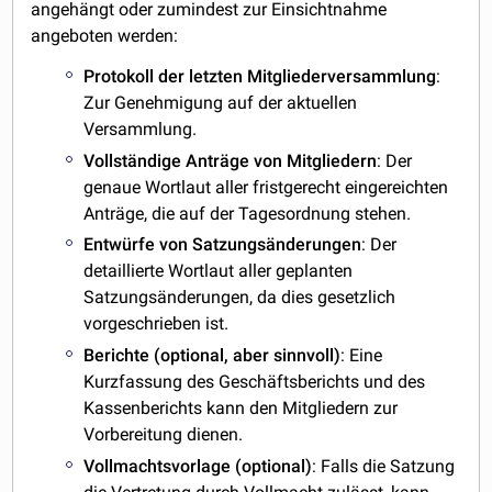
angehängt oder zumindest zur Einsichtnahme
angeboten werden:
Protokoll der letzten Mitgliederversammlung
:
Zur Genehmigung auf der aktuellen
Versammlung.
Vollständige Anträge von Mitgliedern
: Der
genaue Wortlaut aller fristgerecht eingereichten
Anträge, die auf der Tagesordnung stehen.
Entwürfe von Satzungsänderungen
: Der
detaillierte Wortlaut aller geplanten
Satzungsänderungen, da dies gesetzlich
vorgeschrieben ist.
Berichte (optional, aber sinnvoll)
: Eine
Kurzfassung des Geschäftsberichts und des
Kassenberichts kann den Mitgliedern zur
Vorbereitung dienen.
Vollmachtsvorlage (optional)
: Falls die Satzung