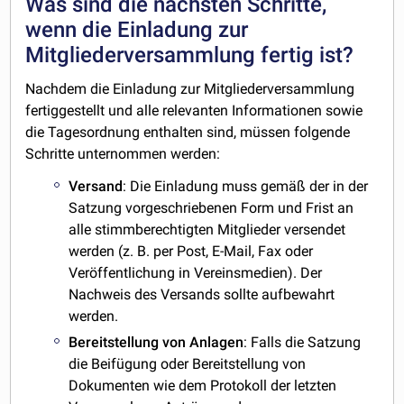
Was sind die nächsten Schritte,
wenn die Einladung zur
Mitgliederversammlung fertig ist?
Nachdem die Einladung zur Mitgliederversammlung
fertiggestellt und alle relevanten Informationen sowie
die Tagesordnung enthalten sind, müssen folgende
Schritte unternommen werden:
Versand
: Die Einladung muss gemäß der in der
Satzung vorgeschriebenen Form und Frist an
alle stimmberechtigten Mitglieder versendet
werden (z. B. per Post, E-Mail, Fax oder
Veröffentlichung in Vereinsmedien). Der
Nachweis des Versands sollte aufbewahrt
werden.
Bereitstellung von Anlagen
: Falls die Satzung
die Beifügung oder Bereitstellung von
Dokumenten wie dem Protokoll der letzten