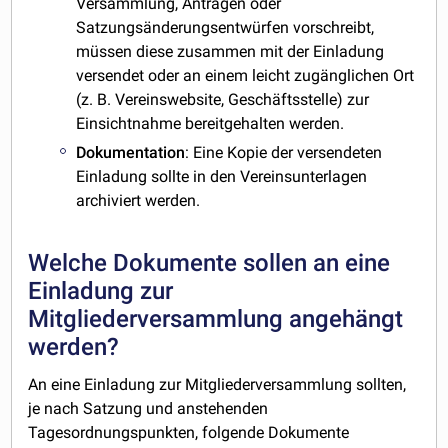
Versammlung, Anträgen oder
Satzungsänderungsentwürfen vorschreibt,
müssen diese zusammen mit der Einladung
versendet oder an einem leicht zugänglichen Ort
(z. B. Vereinswebsite, Geschäftsstelle) zur
Einsichtnahme bereitgehalten werden.
Dokumentation
: Eine Kopie der versendeten
Einladung sollte in den Vereinsunterlagen
archiviert werden.
Welche Dokumente sollen an eine
Einladung zur
Mitgliederversammlung angehängt
werden?
An eine Einladung zur Mitgliederversammlung sollten,
je nach Satzung und anstehenden
Tagesordnungspunkten, folgende Dokumente