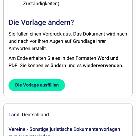
Zuständigkeiten).
Die Vorlage ändern?
Sie füllen einen Vordruck aus. Das Dokument wird nach
und nach vor Ihren Augen auf Grundlage Ihrer
Antworten erstellt.
Am Ende erhalten Sie es in den Formaten
Word und
PDF
. Sie können es
ändern
und es
wiederverwenden
.
Die Vorlage ausfüllen
Land:
Deutschland
Vereine - Sonstige juristische Dokumentenvorlagen