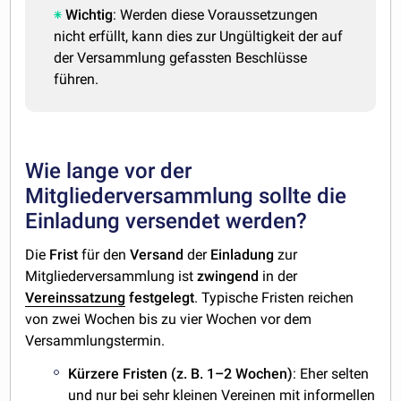
Wichtig
: Werden diese Voraussetzungen
nicht erfüllt, kann dies zur Ungültigkeit der auf
der Versammlung gefassten Beschlüsse
führen.
Wie lange vor der
Mitgliederversammlung sollte die
Einladung versendet werden?
Die
Frist
für den
Versand
der
Einladung
zur
Mitgliederversammlung ist
zwingend
in der
Vereinssatzung
festgelegt
. Typische Fristen reichen
von zwei Wochen bis zu vier Wochen vor dem
Versammlungstermin.
Kürzere Fristen (z. B. 1–2 Wochen)
: Eher selten
und nur bei sehr kleinen Vereinen mit informellen