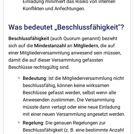
Einladung minimiert das Risiko von internen
Konflikten und Anfechtungen.
Was bedeutet „Beschlussfähigkeit"?
Beschlussfähigkeit
(auch Quorum genannt) bezieht
sich auf die
Mindestanzahl
an
Mitgliedern
, die auf
einer Mitgliederversammlung anwesend sein müssen,
damit die auf dieser Versammlung gefassten
Beschlüsse rechtsgültig sind.
Bedeutung
: Ist die Mitgliederversammlung nicht
beschlussfähig, können keine wirksamen
Beschlüsse gefasst werden, selbst wenn alle
Anwesenden zustimmen. Die Versammlung
müsste dann vertagt oder eine neue Einladung
mit einer neuen Versammlung angesetzt werden.
Regelung
: Die genauen Regelungen zur
Beschlussfähigkeit (z. B. eine bestimmte Anzahl