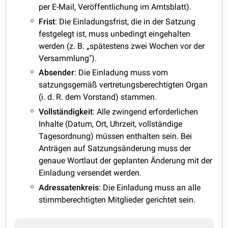
per E-Mail, Veröffentlichung im Amtsblatt).
Frist
: Die Einladungsfrist, die in der Satzung
festgelegt ist, muss unbedingt eingehalten
werden (z. B. „spätestens zwei Wochen vor der
Versammlung").
Absender
: Die Einladung muss vom
satzungsgemäß vertretungsberechtigten Organ
(i. d. R. dem Vorstand) stammen.
Vollständigkeit
: Alle zwingend erforderlichen
Inhalte (Datum, Ort, Uhrzeit, vollständige
Tagesordnung) müssen enthalten sein. Bei
Anträgen auf Satzungsänderung muss der
genaue Wortlaut der geplanten Änderung mit der
Einladung versendet werden.
Adressatenkreis
: Die Einladung muss an alle
stimmberechtigten Mitglieder gerichtet sein.