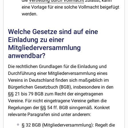
die
Vertretung durch Vollmacht
zulässt, kann
eine Vorlage für eine solche Vollmacht beigefügt
werden.
Welche Gesetze sind auf eine
Einladung zu einer
Mitgliederversammlung
anwendbar?
Die rechtlichen Grundlagen für die Einladung und
Durchführung einer Mitgliederversammlung eines
Vereins in Deutschland finden sich maßgeblich im
Bürgerlichen Gesetzbuch (BGB), insbesondere in den
§§ 21 bis 79 BGB zum Recht der eingetragenen
Vereine. Für nicht eingetragene Vereine gelten die
Regelungen der §§ 54 ff. BGB sinngemäß. Konkret
relevante Paragrafen sind unter anderem:
§ 32 BGB (Mitgliederversammlung): Regelt die