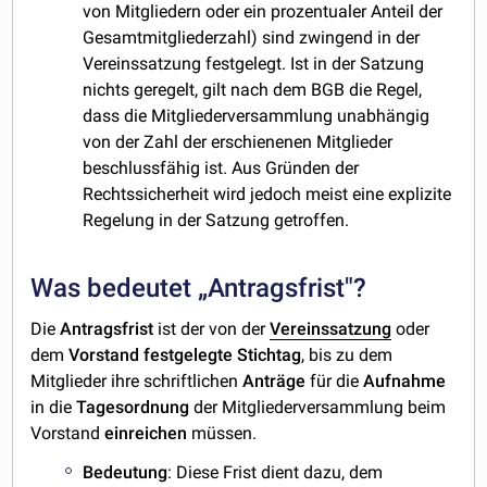
von Mitgliedern oder ein prozentualer Anteil der
Gesamtmitgliederzahl) sind zwingend in der
Vereinssatzung festgelegt. Ist in der Satzung
nichts geregelt, gilt nach dem BGB die Regel,
dass die Mitgliederversammlung unabhängig
von der Zahl der erschienenen Mitglieder
beschlussfähig ist. Aus Gründen der
Rechtssicherheit wird jedoch meist eine explizite
Regelung in der Satzung getroffen.
Was bedeutet „Antragsfrist"?
Die
Antragsfrist
ist der von der
Vereinssatzung
oder
dem
Vorstand
festgelegte
Stichtag
, bis zu dem
Mitglieder ihre schriftlichen
Anträge
für die
Aufnahme
in die
Tagesordnung
der Mitgliederversammlung beim
Vorstand
einreichen
müssen.
Bedeutung
: Diese Frist dient dazu, dem