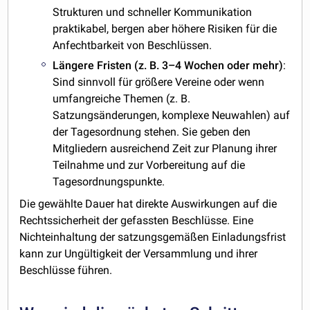
Strukturen und schneller Kommunikation
praktikabel, bergen aber höhere Risiken für die
Anfechtbarkeit von Beschlüssen.
Längere Fristen (z. B. 3–4 Wochen oder mehr)
:
Sind sinnvoll für größere Vereine oder wenn
umfangreiche Themen (z. B.
Satzungsänderungen, komplexe Neuwahlen) auf
der Tagesordnung stehen. Sie geben den
Mitgliedern ausreichend Zeit zur Planung ihrer
Teilnahme und zur Vorbereitung auf die
Tagesordnungspunkte.
Die gewählte Dauer hat direkte Auswirkungen auf die
Rechtssicherheit der gefassten Beschlüsse. Eine
Nichteinhaltung der satzungsgemäßen Einladungsfrist
kann zur Ungültigkeit der Versammlung und ihrer
Beschlüsse führen.