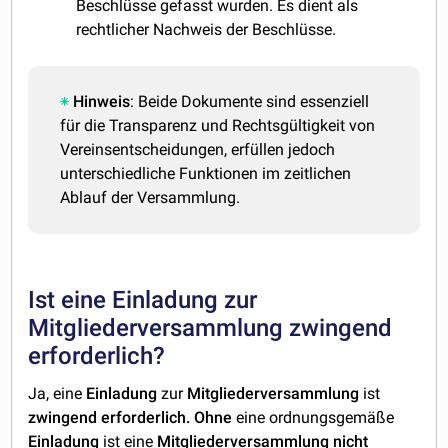
Beschlüsse gefasst wurden. Es dient als
rechtlicher Nachweis der Beschlüsse.
Hinweis
: Beide Dokumente sind essenziell
für die Transparenz und Rechtsgültigkeit von
Vereinsentscheidungen, erfüllen jedoch
unterschiedliche Funktionen im zeitlichen
Ablauf der Versammlung.
Ist eine Einladung zur
Mitgliederversammlung zwingend
erforderlich?
Ja, eine
Einladung
zur
Mitgliederversammlung
ist
zwingend erforderlich.
Ohne
eine ordnungsgemäße
Einladung
ist eine
Mitgliederversammlung
nicht