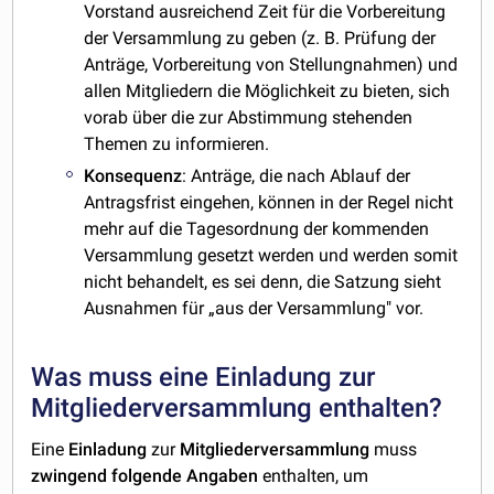
Vorstand ausreichend Zeit für die Vorbereitung
der Versammlung zu geben (z. B. Prüfung der
Anträge, Vorbereitung von Stellungnahmen) und
allen Mitgliedern die Möglichkeit zu bieten, sich
vorab über die zur Abstimmung stehenden
Themen zu informieren.
Konsequenz
: Anträge, die nach Ablauf der
Antragsfrist eingehen, können in der Regel nicht
mehr auf die Tagesordnung der kommenden
Versammlung gesetzt werden und werden somit
nicht behandelt, es sei denn, die Satzung sieht
Ausnahmen für „aus der Versammlung" vor.
Was muss eine Einladung zur
Mitgliederversammlung enthalten?
Eine
Einladung
zur
Mitgliederversammlung
muss
zwingend folgende
Angaben
enthalten, um