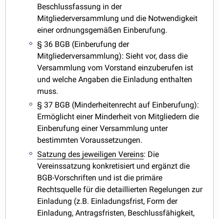
Beschlussfassung in der
Mitgliederversammlung und die Notwendigkeit
einer ordnungsgemäßen Einberufung.
§ 36 BGB (Einberufung der
Mitgliederversammlung): Sieht vor, dass die
Versammlung vom Vorstand einzuberufen ist
und welche Angaben die Einladung enthalten
muss.
§ 37 BGB (Minderheitenrecht auf Einberufung):
Ermöglicht einer Minderheit von Mitgliedern die
Einberufung einer Versammlung unter
bestimmten Voraussetzungen.
Satzung des jeweiligen Vereins
: Die
Vereinssatzung konkretisiert und ergänzt die
BGB-Vorschriften und ist die primäre
Rechtsquelle für die detaillierten Regelungen zur
Einladung (z.B. Einladungsfrist, Form der
Einladung, Antragsfristen, Beschlussfähigkeit,