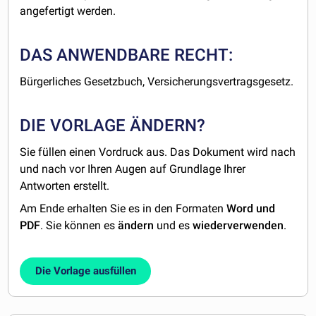
angefertigt werden.
DAS ANWENDBARE RECHT:
Bürgerliches Gesetzbuch, Versicherungsvertragsgesetz.
DIE VORLAGE ÄNDERN?
Sie füllen einen Vordruck aus. Das Dokument wird nach
und nach vor Ihren Augen auf Grundlage Ihrer
Antworten erstellt.
Am Ende erhalten Sie es in den Formaten
Word und
PDF
. Sie können es
ändern
und es
wiederverwenden
.
Die Vorlage ausfüllen