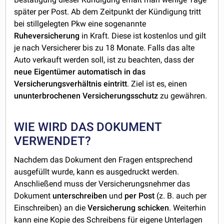
später per Post. Ab dem Zeitpunkt der Kündigung tritt
bei stillgelegten Pkw eine sogenannte
Ruheversicherung
in Kraft. Diese ist kostenlos und gilt
je nach Versicherer bis zu 18 Monate. Falls das alte
Auto verkauft werden soll, ist zu beachten, dass der
neue Eigentümer automatisch in das
Versicherungsverhältnis eintritt
. Ziel ist es, einen
ununterbrochenen Versicherungsschutz
zu gewähren.
WIE WIRD DAS DOKUMENT
VERWENDET?
Nachdem das Dokument den Fragen entsprechend
ausgefüllt wurde, kann es ausgedruckt werden.
Anschließend muss der Versicherungsnehmer das
Dokument
unterschreiben
und
per
Post
(z. B. auch per
Einschreiben) an die
Versicherung
schicken
. Weiterhin
kann eine Kopie des Schreibens für eigene Unterlagen