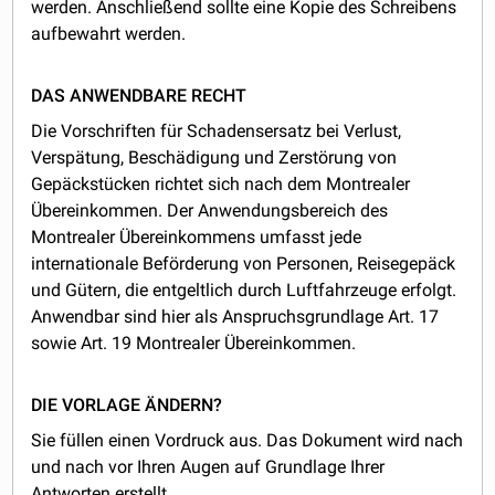
werden. Anschließend sollte eine Kopie des Schreibens
aufbewahrt werden.
DAS ANWENDBARE RECHT
Die Vorschriften für Schadensersatz bei Verlust,
Verspätung, Beschädigung und Zerstörung von
Gepäckstücken richtet sich nach dem Montrealer
Übereinkommen. Der Anwendungsbereich des
Montrealer Übereinkommens umfasst jede
internationale Beförderung von Personen, Reisegepäck
und Gütern, die entgeltlich durch Luftfahrzeuge erfolgt.
Anwendbar sind hier als Anspruchsgrundlage Art. 17
sowie Art. 19 Montrealer Übereinkommen.
DIE VORLAGE ÄNDERN?
Sie füllen einen Vordruck aus. Das Dokument wird nach
und nach vor Ihren Augen auf Grundlage Ihrer
Antworten erstellt.