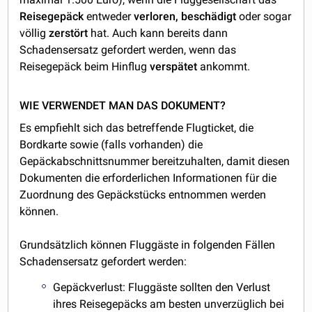
Reisegepäck
entweder
verloren, beschädigt
oder sogar
völlig
zerstört
hat. Auch kann bereits dann
Schadensersatz gefordert werden, wenn das
Reisegepäck beim Hinflug
verspätet
ankommt.
WIE VERWENDET MAN DAS DOKUMENT?
Es empfiehlt sich das betreffende Flugticket, die
Bordkarte sowie (falls vorhanden) die
Gepäckabschnittsnummer bereitzuhalten, damit diesen
Dokumenten die erforderlichen Informationen für die
Zuordnung des Gepäckstücks entnommen werden
können.
Grundsätzlich können Fluggäste in folgenden Fällen
Schadensersatz gefordert werden:
Gepäckverlust: Fluggäste sollten den Verlust
ihres Reisegepäcks am besten unverzüglich bei