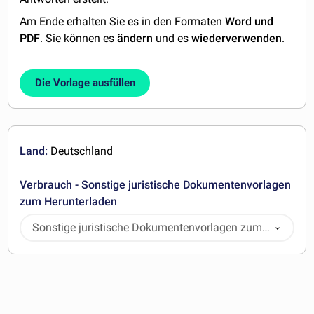
Am Ende erhalten Sie es in den Formaten
Word und
PDF
. Sie können es
ändern
und es
wiederverwenden
.
Die Vorlage ausfüllen
Land:
Deutschland
Verbrauch - Sonstige juristische Dokumentenvorlagen
zum Herunterladen
Sonstige juristische Dokumentenvorlagen zum
Herunterladen