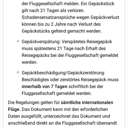
der Fluggesellschaft melden. Ein Gepäckstück
gilt nach 21 Tagen als verloren.
Schadensersatzansprüche wegen Gepäckverlust
können bis zu 2 Jahre nach Verlust des
Gepäckstücks geltend gemacht werden.
Gepäckverspätung: Verspätetes Reisegepäck
muss spätestens 21 Tage nach Erhalt des
Reisegepäcks bei der Fluggesellschaft gemeldet
werden.
Gepäckbeschädigung/Gepäckzerstörung:
Beschädigtes oder zerstörtes Reisegepäck muss
innerhalb von 7 Tagen
schriftlich bei der
Fluggesellschaft gemeldet werden.
Die Regelungen gelten für
sämtliche internationalen
Flüge
. Das Dokument kann mit den erforderlichen
Daten ausgefüllt, unterzeichnet das Dokument und
anschließend direkt an die Fluggesellschaft übersandt