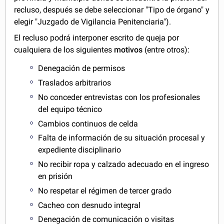
recluso, después se debe seleccionar "Tipo de órgano" y
elegir "Juzgado de Vigilancia Penitenciaria").
El recluso podrá interponer escrito de queja por
cualquiera de los siguientes
motivos
(entre otros):
Denegación de permisos
Traslados arbitrarios
No conceder entrevistas con los profesionales
del equipo técnico
Cambios continuos de celda
Falta de información de su situación procesal y
expediente disciplinario
No recibir ropa y calzado adecuado en el ingreso
en prisión
No respetar el régimen de tercer grado
Cacheo con desnudo integral
Denegación de comunicación o visitas