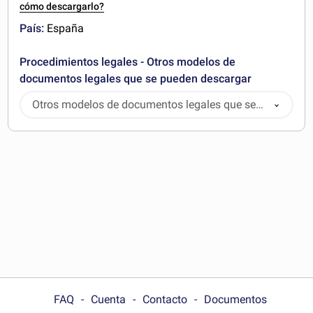
cómo descargarlo?
País:
España
Procedimientos legales - Otros modelos de
documentos legales que se pueden descargar
Otros modelos de documentos legales que se
pueden descargar
FAQ
Cuenta
Contacto
Documentos