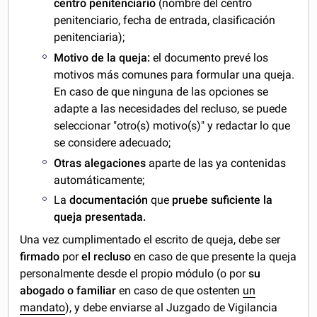
centro penitenciario
(nombre del centro
penitenciario, fecha de entrada, clasificación
penitenciaria);
Motivo de la queja:
el documento prevé los
motivos más comunes para formular una queja.
En caso de que ninguna de las opciones se
adapte a las necesidades del recluso, se puede
seleccionar "otro(s) motivo(s)" y redactar lo que
se considere adecuado;
Otras alegaciones
aparte de las ya contenidas
automáticamente;
La
documentación
que
pruebe suficiente la
queja presentada.
Una vez cumplimentado el escrito de queja, debe ser
firmado
por
el recluso
en caso de que presente la queja
personalmente desde el propio módulo (o por
su
abogado o familiar
en caso de que ostenten
un
mandato
), y debe enviarse al Juzgado de Vigilancia