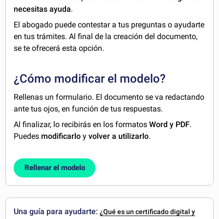
necesitas ayuda
.
El abogado puede contestar a tus preguntas o ayudarte
en tus trámites. Al final de la creación del documento,
se te ofrecerá esta opción.
¿Cómo modificar el modelo?
Rellenas un formulario. El documento se va redactando
ante tus ojos, en función de tus respuestas.
Al finalizar, lo recibirás en los formatos
Word y PDF
.
Puedes
modificarlo
y
volver a utilizarlo
.
Rellenar el modelo
Una guía para ayudarte:
¿Qué es un certificado digital y