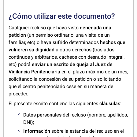
¿Cómo utilizar este documento?
Cualquier recluso que haya visto
denegada una
petición
(un permiso ordinario, una visita de un
familiar, etc) o haya sufrido determinados
hechos que
vulneren su dignidad
u otros derechos (traslados
continuos y arbitrarios, cacheos con desnudo integral,
etc) podrá
enviar un escrito de queja al Juez de
Vigilancia Penitenciaria
en el plazo máximo de un mes,
solicitando la concesión de su petición o solicitando
que el centro penitenciario cese en su manera de
proceder.
El presente escrito contiene las siguientes
cláusulas
:
Datos personales
del recluso (nombre, apellidos,
DNI);
Información
sobre la estancia del recluso en el