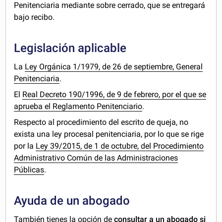
Penitenciaria mediante sobre cerrado, que se entregará
bajo recibo.
Legislación aplicable
La
Ley Orgánica 1/1979, de 26 de septiembre, General
Penitenciaria
.
El
Real Decreto 190/1996, de 9 de febrero, por el que se
aprueba el Reglamento Penitenciario
.
Respecto al procedimiento del escrito de queja, no
exista una ley procesal penitenciaria, por lo que se rige
por la
Ley 39/2015, de 1 de octubre, del Procedimiento
Administrativo Común de las Administraciones
Públicas
.
Ayuda de un abogado
También tienes la opción de
consultar a un abogado si