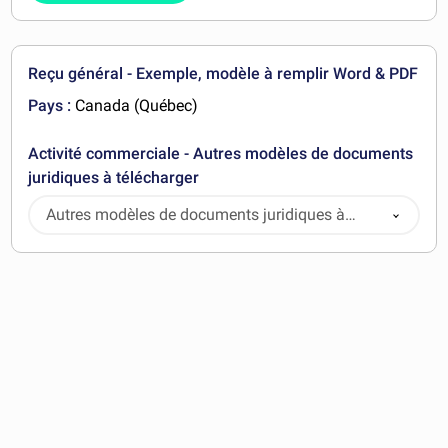
Reçu général - Exemple, modèle à remplir Word & PDF
Pays :
Canada (Québec)
Activité commerciale - Autres modèles de documents
juridiques à télécharger
Autres modèles de documents juridiques à
télécharger