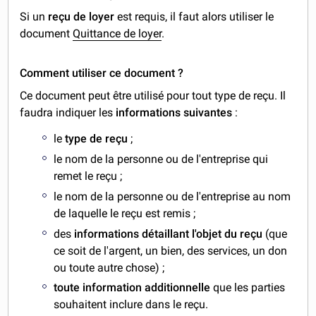
Si un
reçu de loyer
est requis, il faut alors utiliser le
document
Quittance de loyer
.
Comment utiliser ce document ?
Ce document peut être utilisé pour tout type de reçu. Il
faudra indiquer les
informations suivantes
:
le
type de reçu
;
le nom de la personne ou de l'entreprise qui
remet le reçu ;
le nom de la personne ou de l'entreprise au nom
de laquelle le reçu est remis ;
des
informations détaillant l'objet du reçu
(que
ce soit de l'argent, un bien, des services, un don
ou toute autre chose) ;
toute information additionnelle
que les parties
souhaitent inclure dans le reçu.