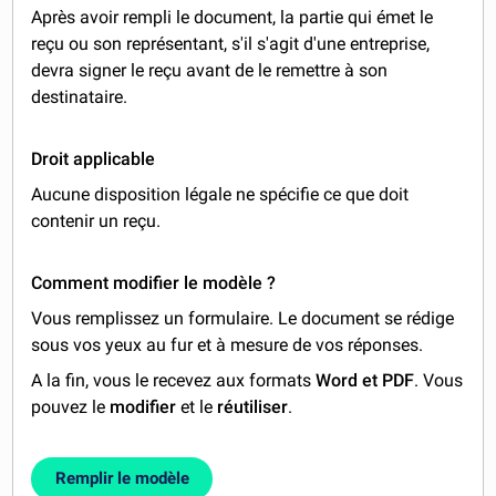
Après avoir rempli le document, la partie qui émet le
reçu ou son représentant, s'il s'agit d'une entreprise,
devra signer le reçu avant de le remettre à son
destinataire.
Droit applicable
Aucune disposition légale ne spécifie ce que doit
contenir un reçu.
Comment modifier le modèle ?
Vous remplissez un formulaire. Le document se rédige
sous vos yeux au fur et à mesure de vos réponses.
A la fin, vous le recevez aux formats
Word et PDF
. Vous
pouvez le
modifier
et le
réutiliser
.
Remplir le modèle