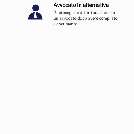
Avvocato in alternativa
Puoi scegliere di farti assistere da
un avvocato dopo avere compilato
il documento.