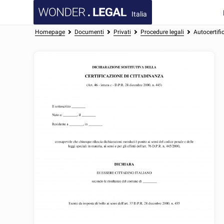
Italia
Homepage
Documenti
Privati
Procedure legali
Autocertifi