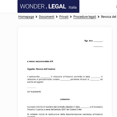
Italia
Homepage
Documenti
Privati
Procedure legali
Revoca del