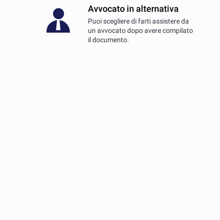
Avvocato in alternativa
Puoi scegliere di farti assistere da
un avvocato dopo avere compilato
il documento.