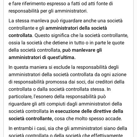
e fare riferimento espresso a fatti od atti fonte di
responsabilità per gli amministratori.
La stessa manleva può riguardare anche una società
controllante e gli
amministratori della società
controllata
. Questo significa che la società controllante,
ossia la società che detiene in tutto o in parte le quote
della società controllata,
può manlevare gli
amministratori di quest'ultima.
In questa maniera si esclude la responsabilità degli
amministratori della società controllata da ogni azione
di responsabilità promossa dai soci, dai creditori della
controllata o dalla società controllata stessa. In
particolare, l'esonero della responsabilità può
riguardare gli atti compiuti dagli amministratori della
società controllata
in esecuzione delle direttive della
società controllante,
cosa che molto spesso accade.
In entrambi i casi, sia che gli amministratori siano della
società controllata o della società che effettivamente