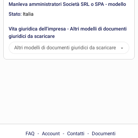
Manleva amministratori Società SRL o SPA - modello
Stato:
Italia
Vita giuridica dell'impresa - Altri modelli di documenti
giuridici da scaricare
Altri modelli di documenti giuridici da scaricare
FAQ
Account
Contatti
Documenti