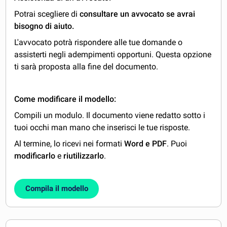
Potrai scegliere di
consultare un avvocato se avrai
bisogno di aiuto.
L'avvocato potrà rispondere alle tue domande o
assisterti negli adempimenti opportuni. Questa opzione
ti sarà proposta alla fine del documento.
Come modificare il modello:
Compili un modulo. Il documento viene redatto sotto i
tuoi occhi man mano che inserisci le tue risposte.
Al termine, lo ricevi nei formati
Word e PDF
. Puoi
modificarlo
e
riutilizzarlo
.
Compila il modello