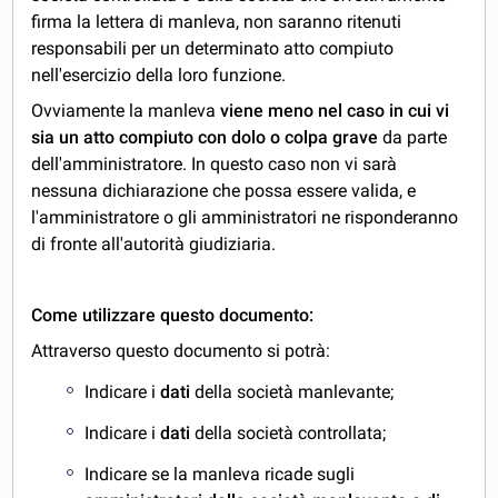
firma la lettera di manleva, non saranno ritenuti
responsabili per un determinato atto compiuto
nell'esercizio della loro funzione.
Ovviamente la manleva
viene meno nel caso in cui vi
sia un atto compiuto con dolo o colpa grave
da parte
dell'amministratore. In questo caso non vi sarà
nessuna dichiarazione che possa essere valida, e
l'amministratore o gli amministratori ne risponderanno
di fronte all'autorità giudiziaria.
Come utilizzare questo documento:
Attraverso questo documento si potrà:
Indicare i
dati
della società manlevante;
Indicare i
dati
della società controllata;
Indicare se la manleva ricade sugli