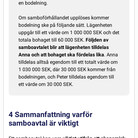
en bodelning.
Om samboförhållandet upplöses kommer
bodelning ske på följande sätt. Lägenheten
uppgår till ett värde om 1 000 000 SEK och det
totala bohaget till 60 000 SEK.
Följden av
samboavtalet blir att lägenheten tilldelas
Anna och att bohaget ska fördelas lika
. Anna
tilldelas alltså egendom till ett totalt värde om
1 030 000 SEK, där 30 000 SEK kommer från
bodelningen, och Peter tilldelas egendom till
ett värde om 30 000 SEK.
4 Sammanfattning varför
samboavtal är viktigt