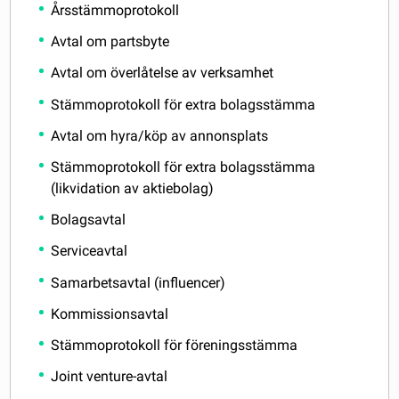
Årsstämmoprotokoll
Avtal om partsbyte
Avtal om överlåtelse av verksamhet
Stämmoprotokoll för extra bolagsstämma
Avtal om hyra/köp av annonsplats
Stämmoprotokoll för extra bolagsstämma
(likvidation av aktiebolag)
Bolagsavtal
Serviceavtal
Samarbetsavtal (influencer)
Kommissionsavtal
Stämmoprotokoll för föreningsstämma
Joint venture-avtal