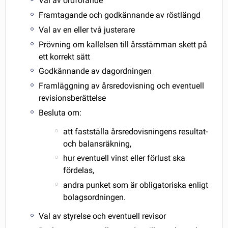
Val av ordförande
Framtagande och godkännande av röstlängd
Val av en eller två justerare
Prövning om kallelsen till årsstämman skett på
ett korrekt sätt
Godkännande av dagordningen
Framläggning av årsredovisning och eventuell
revisionsberättelse
Besluta om:
att fastställa årsredovisningens resultat-
och balansräkning,
hur eventuell vinst eller förlust ska
fördelas,
andra punket som är obligatoriska enligt
bolagsordningen.
Val av styrelse och eventuell revisor