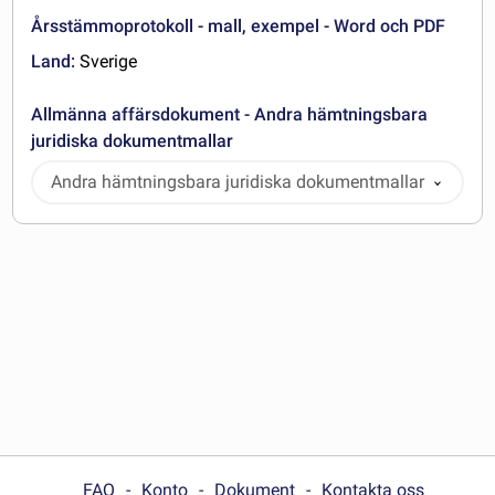
Årsstämmoprotokoll - mall, exempel - Word och PDF
Land:
Sverige
Allmänna affärsdokument - Andra hämtningsbara
juridiska dokumentmallar
Andra hämtningsbara juridiska dokumentmallar
FAQ
Konto
Dokument
Kontakta oss