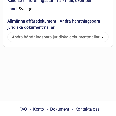
Kallelse till föreningsstämma - mall, exempel
Land:
Sverige
Allmänna affärsdokument - Andra hämtningsbara
juridiska dokumentmallar
Andra hämtningsbara juridiska dokumentmallar
FAQ
Konto
Dokument
Kontakta oss