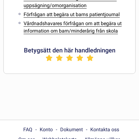
uppsägning/omorganisation
Förfrågan att begära ut barns patientjournal
Vårdnadshavares förfrågan om att begära ut
information om barn/minderårig från skola
Betygsätt den här handledningen
FAQ
Konto
Dokument
Kontakta oss