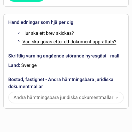
Handledningar som hjälper dig
Hur ska ett brev skickas?
Vad ska göras efter ett dokument upprättats?
Skriftlig varning angående störande hyresgäst - mall
Land:
Sverige
Bostad, fastighet - Andra hämtningsbara juridiska
dokumentmallar
Andra hämtningsbara juridiska dokumentmallar