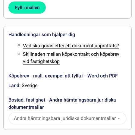
Fyll i mallen
Handledningar som hjälper dig
Vad ska göras efter ett dokument upprättats?
Skillnaden mellan köpekontrakt och köpebrev
vid fastighetsköp
Köpebrev - mall, exempel att fylla i - Word och PDF
Land:
Sverige
Bostad, fastighet - Andra hämtningsbara juridiska
dokumentmallar
Andra hämtningsbara juridiska dokumentmallar