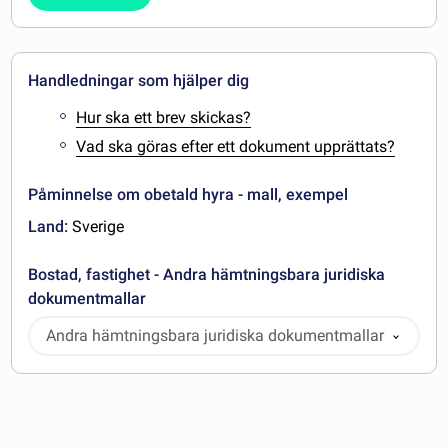
Handledningar som hjälper dig
Hur ska ett brev skickas?
Vad ska göras efter ett dokument upprättats?
Påminnelse om obetald hyra - mall, exempel
Land:
Sverige
Bostad, fastighet - Andra hämtningsbara juridiska
dokumentmallar
Andra hämtningsbara juridiska dokumentmallar