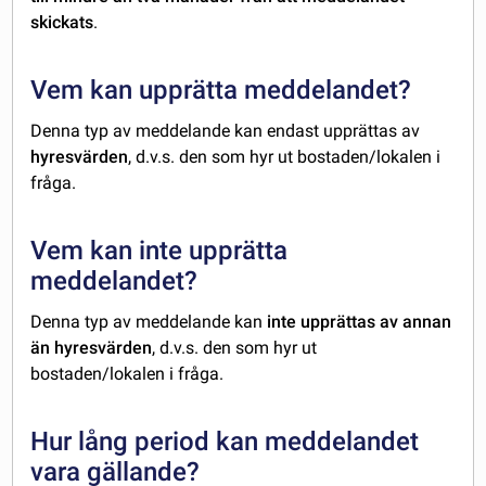
skickats
.
Vem kan upprätta meddelandet?
Denna typ av meddelande kan endast upprättas av
hyresvärden
, d.v.s. den som hyr ut bostaden/lokalen i
fråga.
Vem kan inte upprätta
meddelandet?
Denna typ av meddelande kan
inte upprättas av annan
än hyresvärden
, d.v.s. den som hyr ut
bostaden/lokalen i fråga.
Hur lång period kan meddelandet
vara gällande?