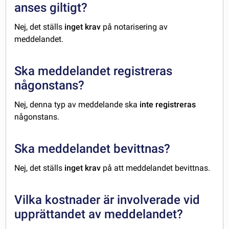
anses giltigt?
Nej, det ställs
inget krav
på notarisering av
meddelandet.
Ska meddelandet registreras
någonstans?
Nej, denna typ av meddelande ska
inte registreras
någonstans.
Ska meddelandet bevittnas?
Nej, det ställs
inget krav
på att meddelandet bevittnas.
Vilka kostnader är involverade vid
upprättandet av meddelandet?