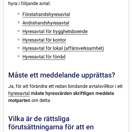
hyra i följande avtal:
Förstahandshyresavtal
Andrahandshyresavtal
Hyresavtal för trygghetsboende
Hyresavtal för kontor
Hyresavtal för lokal (affärsverksamhet)
Hyresavtal för förråd
Måste ett meddelande upprättas?
Ja, för att förändra ett redan bindande avtalsvillkor i ett
hyresavtal
måste hyresvärden skriftligen meddela
motparten
om detta.
Vilka är de rättsliga
förutsättningarna för att en