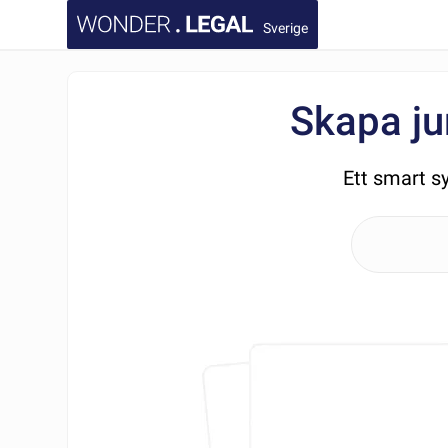
Sverige
Skapa ju
Ett smart s