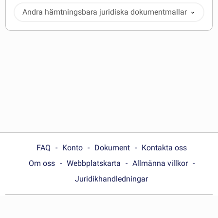
Andra hämtningsbara juridiska dokumentmallar
FAQ
Konto
Dokument
Kontakta oss
Om oss
Webbplatskarta
Allmänna villkor
Juridikhandledningar
Choose your country: