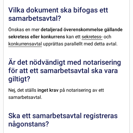
Vilka dokument ska bifogas ett
samarbetsavtal?
Önskas en mer
detaljerad överenskommelse gällande
sekretess eller konkurrens
kan ett
sekretess-
och
konkurrensavtal
upprättas parallellt med detta avtal.
Är det nödvändigt med notarisering
för att ett samarbetsavtal ska vara
giltigt?
Nej, det ställs
inget krav
på notarisering av ett
samarbetsavtal.
Ska ett samarbetsavtal registreras
någonstans?