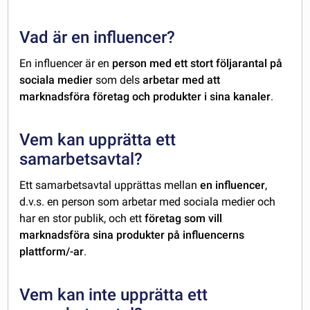
Vad är en influencer?
En influencer är en
person med ett stort följarantal på
sociala medier
som dels
arbetar med att
marknadsföra företag och produkter i sina kanaler
.
Vem kan upprätta ett
samarbetsavtal?
Ett samarbetsavtal upprättas mellan
en influencer
,
d.v.s. en person som arbetar med sociala medier och
har en stor publik, och ett
företag som vill
marknadsföra sina produkter på influencerns
plattform/-ar
.
Vem kan inte upprätta ett