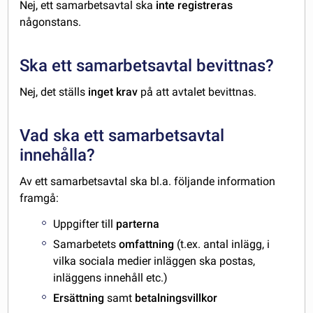
Nej, ett samarbetsavtal ska
inte registreras
någonstans.
Ska ett samarbetsavtal bevittnas?
Nej, det ställs
inget krav
på att avtalet bevittnas.
Vad ska ett samarbetsavtal
innehålla?
Av ett samarbetsavtal ska bl.a. följande information
framgå:
Uppgifter till
parterna
Samarbetets
omfattning
(t.ex. antal inlägg, i
vilka sociala medier inläggen ska postas,
inläggens innehåll etc.)
Ersättning
samt
betalningsvillkor