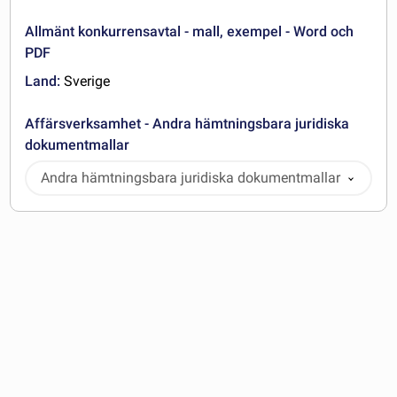
Allmänt konkurrensavtal - mall, exempel - Word och
PDF
Land:
Sverige
Affärsverksamhet - Andra hämtningsbara juridiska
dokumentmallar
Andra hämtningsbara juridiska dokumentmallar