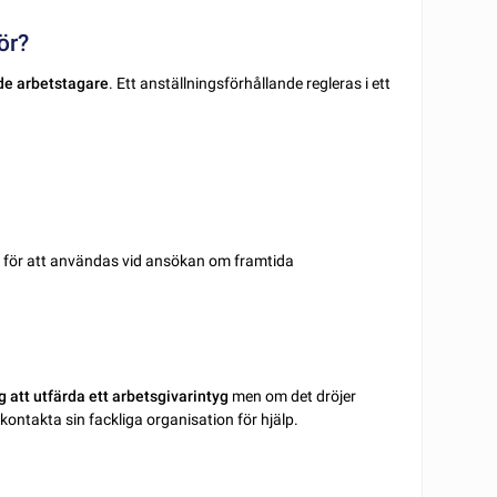
ör?
nde arbetstagare
. Ett anställningsförhållande regleras i ett
 för att användas vid ansökan om framtida
g att utfärda ett arbetsgivarintyg
men om det dröjer
kontakta sin fackliga organisation för hjälp.