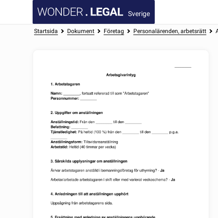
Sverige
Startsida
Dokument
Företag
Personalärenden, arbetsrätt