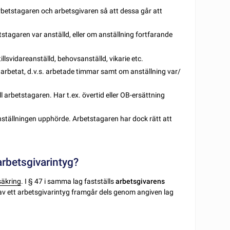
rbetstagaren och arbetsgivaren så att dessa går att
stagaren var anställd, eller om anställning fortfarande
lsvidareanställd, behovsanställd, vikarie etc.
arbetat, d.v.s. arbetade timmar samt om anställning var/
ll arbetstagaren. Har t.ex. övertid eller OB-ersättning
ställningen upphörde. Arbetstagaren har dock rätt att
 arbetsgivarintyg?
säkring
. I § 47 i samma lag fastställs
arbetsgivarens
v ett arbetsgivarintyg framgår dels genom angiven lag