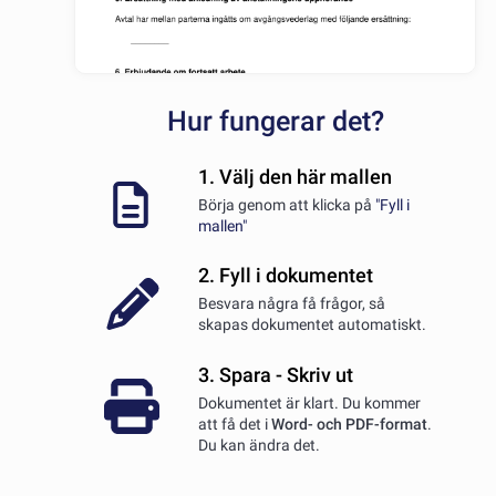
Hur fungerar det?
1. Välj den här mallen
Börja genom att klicka på
"Fyll i
mallen"
2. Fyll i dokumentet
Besvara några få frågor, så
skapas dokumentet automatiskt.
3. Spara - Skriv ut
Dokumentet är klart. Du kommer
att få det i
Word- och PDF-format
.
Du kan ändra det.