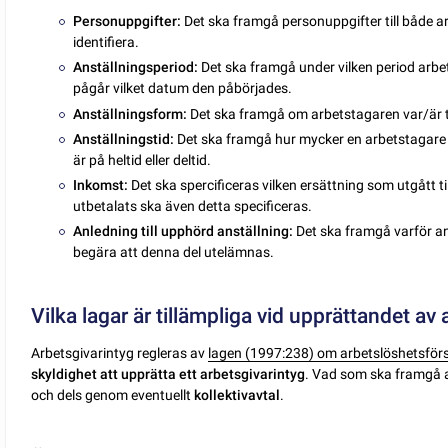
Personuppgifter:
Det ska framgå personuppgifter till både a
identifiera.
Anställningsperiod:
Det ska framgå under vilken period arbet
pågår vilket datum den påbörjades.
Anställningsform:
Det ska framgå om arbetstagaren var/är til
Anställningstid:
Det ska framgå hur mycker en arbetstagare 
är på heltid eller deltid.
Inkomst:
Det ska spercificeras vilken ersättning som utgått ti
utbetalats ska även detta specificeras.
Anledning till upphörd anställning:
Det ska framgå varför an
begära att denna del utelämnas.
Vilka lagar är tillämpliga vid upprättandet av
Arbetsgivarintyg regleras av
lagen (1997:238) om arbetslöshetsför
skyldighet att upprätta ett arbetsgivarintyg
. Vad som ska framgå a
och dels genom eventuellt
kollektivavtal
.