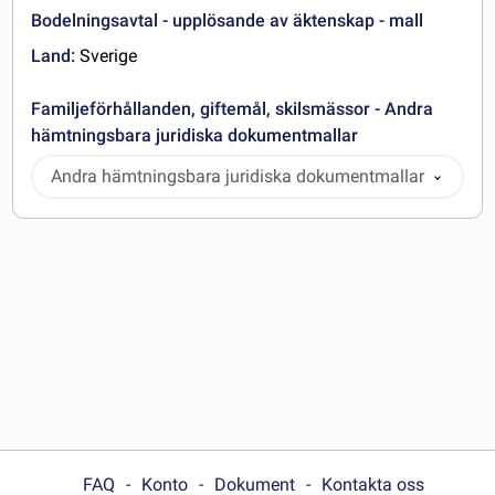
Bodelningsavtal - upplösande av äktenskap - mall
Land:
Sverige
Familjeförhållanden, giftemål, skilsmässor - Andra
hämtningsbara juridiska dokumentmallar
Andra hämtningsbara juridiska dokumentmallar
FAQ
Konto
Dokument
Kontakta oss