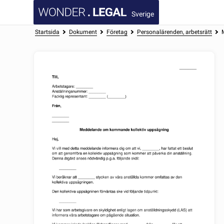
Sverige
Startsida
Dokument
Företag
Personalärenden, arbetsrätt