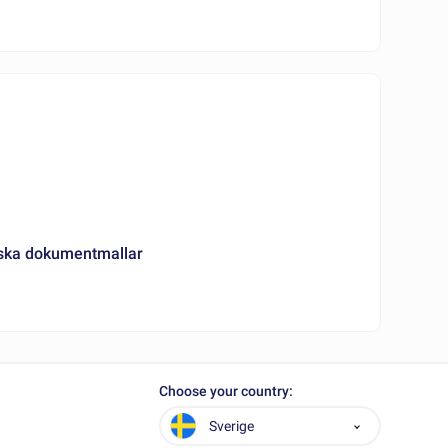
iska dokumentmallar
Choose your country:
Sverige