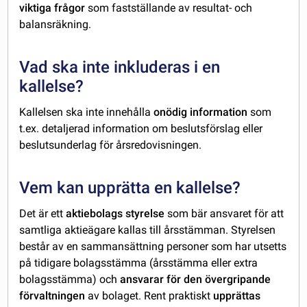
viktiga frågor
som fastställande av resultat- och
balansräkning.
Vad ska inte inkluderas i en
kallelse?
Kallelsen ska inte innehålla
onödig information
som
t.ex. detaljerad information om beslutsförslag eller
beslutsunderlag för årsredovisningen.
Vem kan upprätta en kallelse?
Det är ett
aktiebolags styrelse
som bär ansvaret för att
samtliga aktieägare kallas till årsstämman. Styrelsen
består av en sammansättning personer som har utsetts
på tidigare bolagsstämma (årsstämma eller extra
bolagsstämma) och
ansvarar för den övergripande
förvaltningen
av bolaget. Rent praktiskt
upprättas