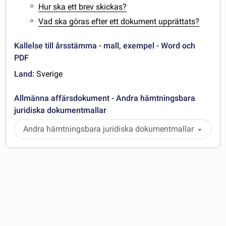
Hur ska ett brev skickas?
Vad ska göras efter ett dokument upprättats?
Kallelse till årsstämma - mall, exempel - Word och
PDF
Land:
Sverige
Allmänna affärsdokument - Andra hämtningsbara
juridiska dokumentmallar
Andra hämtningsbara juridiska dokumentmallar