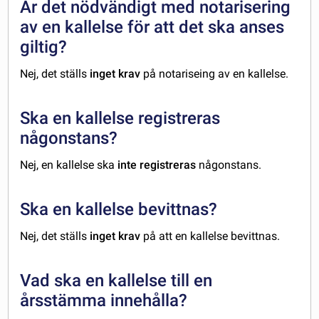
Är det nödvändigt med notarisering
av en kallelse för att det ska anses
giltig?
Nej, det ställs
inget krav
på notariseing av en kallelse.
Ska en kallelse registreras
någonstans?
Nej, en kallelse ska
inte registreras
någonstans.
Ska en kallelse bevittnas?
Nej, det ställs
inget krav
på att en kallelse bevittnas.
Vad ska en kallelse till en
årsstämma innehålla?