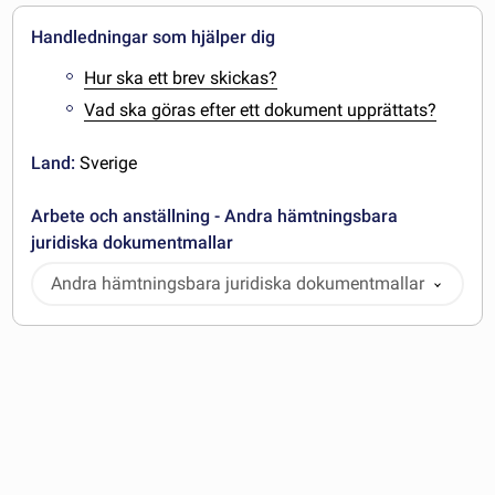
Handledningar som hjälper dig
Hur ska ett brev skickas?
Vad ska göras efter ett dokument upprättats?
Land:
Sverige
Arbete och anställning - Andra hämtningsbara
juridiska dokumentmallar
Andra hämtningsbara juridiska dokumentmallar