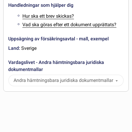
Handledningar som hjälper dig
Hur ska ett brev skickas?
Vad ska göras efter ett dokument upprättats?
Uppsägning av försäkringsavtal - mall, exempel
Land:
Sverige
Vardagslivet - Andra hämtningsbara juridiska
dokumentmallar
Andra hämtningsbara juridiska dokumentmallar