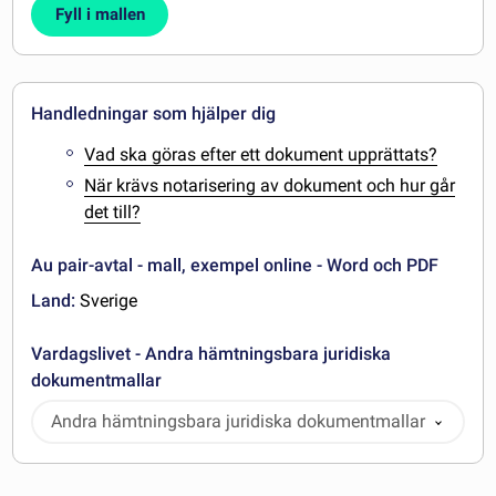
Fyll i mallen
Handledningar som hjälper dig
Vad ska göras efter ett dokument upprättats?
När krävs notarisering av dokument och hur går
det till?
Au pair-avtal - mall, exempel online - Word och PDF
Land:
Sverige
Vardagslivet - Andra hämtningsbara juridiska
dokumentmallar
Andra hämtningsbara juridiska dokumentmallar