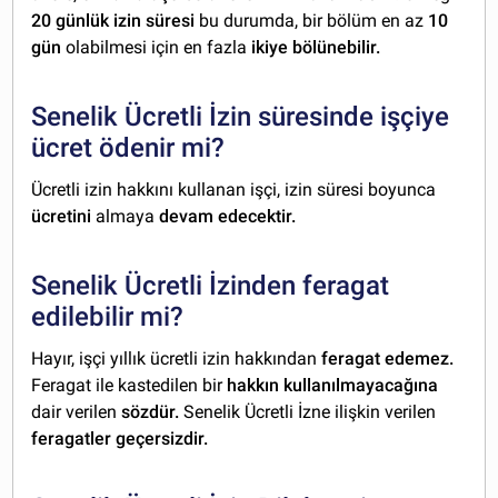
20 günlük izin süresi
bu durumda, bir bölüm en az
10
gün
olabilmesi için en fazla
ikiye bölünebilir.
Senelik Ücretli İzin süresinde işçiye
ücret ödenir mi?
Ücretli izin hakkını kullanan işçi, izin süresi boyunca
ücretini
almaya
devam edecektir.
Senelik Ücretli İzinden feragat
edilebilir mi?
Hayır, işçi yıllık ücretli izin hakkından
feragat edemez.
Feragat ile kastedilen bir
hakkın kullanılmayacağına
dair verilen
sözdür.
Senelik Ücretli İzne ilişkin verilen
feragatler geçersizdir.