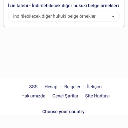
İzin talebi - İndirilebilecek diğer hukuki belge örnekleri
İndirilebilecek diğer hukuki belge örnekleri
SSS
Hesap
Belgeler
İletişim
Hakkımızda
Genel Şartlar
Site Haritası
Choose your country:
Türkiye