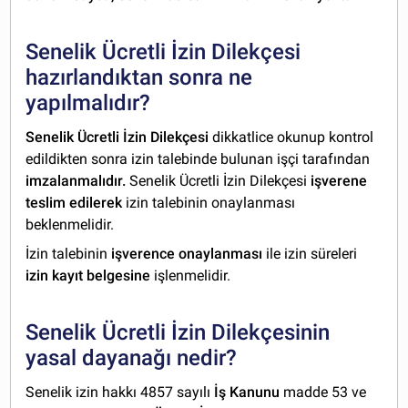
Senelik Ücretli İzin Dilekçesi
hazırlandıktan sonra ne
yapılmalıdır?
Senelik Ücretli İzin Dilekçesi
dikkatlice okunup kontrol
edildikten sonra izin talebinde bulunan işçi tarafından
imzalanmalıdır.
Senelik Ücretli İzin Dilekçesi
işverene
teslim edilerek
izin talebinin onaylanması
beklenmelidir.
İzin talebinin
işverence onaylanması
ile izin süreleri
izin kayıt belgesine
işlenmelidir.
Senelik Ücretli İzin Dilekçesinin
yasal dayanağı nedir?
Senelik izin hakkı 4857 sayılı
İş Kanunu
madde 53 ve