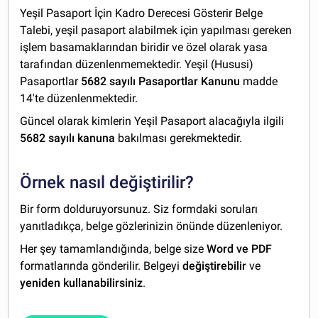
Yeşil Pasaport İçin Kadro Derecesi Gösterir Belge
Talebi, yeşil pasaport alabilmek için yapılması gereken
işlem basamaklarından biridir ve özel olarak yasa
tarafından düzenlenmemektedir. Yeşil (Hususi)
Pasaportlar
5682 sayılı Pasaportlar Kanunu
madde
14'te düzenlenmektedir.
Güncel olarak kimlerin Yeşil Pasaport alacağıyla ilgili
5682 sayılı kanuna
bakılması gerekmektedir.
Örnek nasıl değiştirilir?
Bir form dolduruyorsunuz. Siz formdaki soruları
yanıtladıkça, belge gözlerinizin önünde düzenleniyor.
Her şey tamamlandığında, belge size
Word ve PDF
formatlarında gönderilir. Belgeyi
değiştirebilir
ve
yeniden kullanabilirsiniz
.