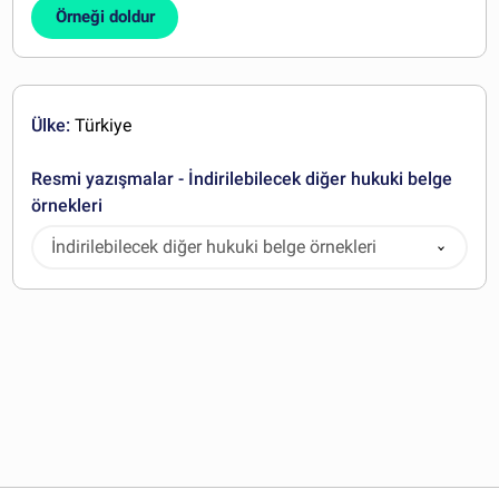
Örneği doldur
Ülke:
Türkiye
Resmi yazışmalar - İndirilebilecek diğer hukuki belge
örnekleri
İndirilebilecek diğer hukuki belge örnekleri