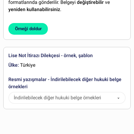
formatlarında gönderilir. Belgeyi
değiştirebilir
ve
yeniden kullanabilirsiniz
.
Örneği doldur
Lise Not İtirazı Dilekçesi - örnek, şablon
Ülke:
Türkiye
Resmi yazışmalar - İndirilebilecek diğer hukuki belge
örnekleri
İndirilebilecek diğer hukuki belge örnekleri