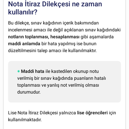
Nota İtiraz Dilekçesi ne zaman
kullanılır?
Bu dilekçe, sınav kağıdının içerik bakımından
incelenmesi amacı ile değil açıklanan sınav kağıdındaki
notların toplanması, hesaplanması
gibi aşamalarda
maddi anlamda
bir hata yapılmış ise bunun
düzeltilmesini talep amacı ile kullanılmaktır.
Maddi hata
ile kastedilen okunup notu
verilmiş bir sınav kağıdında puanların hatalı
toplanması ve yanlış not verilmiş olması
durumudur.
Lise Nota İtiraz Dilekçesi yalnızca
lise öğrencileri
için
kullanılmaktadır.