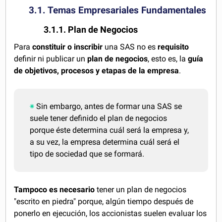
3.1. Temas Empresariales Fundamentales
3.1.1. Plan de Negocios
Para
constituir o inscribir
una SAS no es
requisito
definir ni publicar un
plan de negocios
, esto es, la
guía
de
objetivos, procesos y etapas de la empresa
.
Sin embargo, antes de formar una SAS se
suele tener definido el plan de negocios
porque éste determina cuál será la empresa y,
a su vez, la empresa determina cuál será el
tipo de sociedad que se formará.
Tampoco es necesario
tener un plan de negocios
"escrito en piedra" porque, algún tiempo después de
ponerlo en ejecución, los accionistas suelen evaluar los