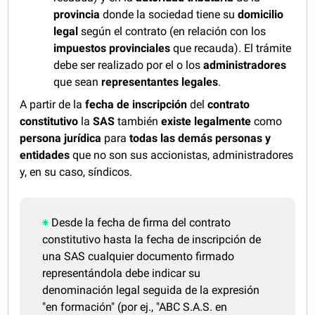
provincia
donde la sociedad tiene su
domicilio
legal
según el contrato (en relación con los
impuestos provinciales
que recauda). El trámite
debe ser realizado por el o los
administradores
que sean
representantes legales
.
A partir de la
fecha de inscripción
del
contrato
constitutivo
la
SAS
también
existe legalmente
como
persona jurídica
para
todas las demás personas y
entidades
que no son sus accionistas, administradores
y, en su caso, síndicos.
Desde la fecha de firma del contrato
constitutivo hasta la fecha de inscripción de
una SAS cualquier documento firmado
representándola debe indicar su
denominación legal seguida de la expresión
"en formación" (por ej., "ABC S.A.S. en