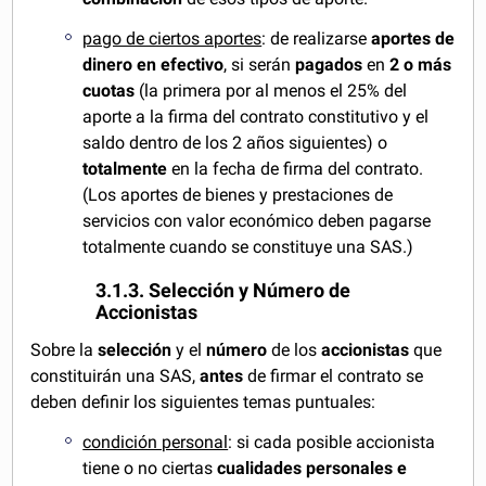
pago de ciertos aportes
: de realizarse
aportes de
dinero en efectivo
, si serán
pagados
en
2 o más
cuotas
(la primera por al menos el 25% del
aporte a la firma del contrato constitutivo y el
saldo dentro de los 2 años siguientes) o
totalmente
en la fecha de firma del contrato.
(Los aportes de bienes y prestaciones de
servicios con valor económico deben pagarse
totalmente cuando se constituye una SAS.)
3.1.3. Selección y Número de
Accionistas
Sobre la
selección
y el
número
de los
accionistas
que
constituirán una SAS,
antes
de firmar el contrato se
deben definir los siguientes temas puntuales:
condición personal
: si cada posible accionista
tiene o no ciertas
cualidades personales e