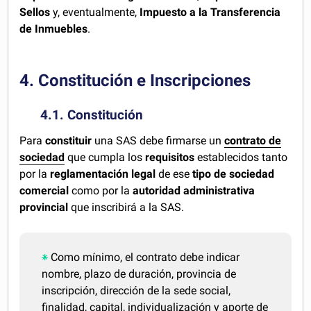
Sellos
y, eventualmente,
Impuesto a la Transferencia
de Inmuebles
.
4. Constitución e Inscripciones
4.1. Constitución
Para
constituir
una SAS debe firmarse un
contrato de
sociedad
que cumpla los
requisitos
establecidos tanto
por la
reglamentación legal
de ese
tipo de sociedad
comercial
como por la
autoridad administrativa
provincial
que inscribirá a la SAS.
Como mínimo, el contrato debe indicar
nombre, plazo de duración, provincia de
inscripción, dirección de la sede social,
finalidad, capital, individualización y aporte de