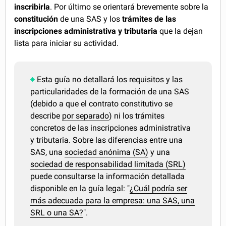
inscribirla
. Por último se orientará brevemente sobre la
constitución
de una SAS y los
trámites de las
inscripciones administrativa y tributaria
que la dejan
lista para iniciar su actividad.
Esta guía no detallará los requisitos y las
particularidades de la formación de una SAS
(debido a que el contrato constitutivo se
describe
por separado
) ni los trámites
concretos de las inscripciones administrativa
y tributaria. Sobre las diferencias entre una
SAS, una
sociedad anónima (SA)
y una
sociedad de responsabilidad limitada (SRL)
puede consultarse la información detallada
disponible en la guía legal: "
¿Cuál podría ser
más adecuada para la empresa: una SAS, una
SRL o una SA?
".