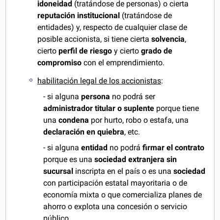
idoneidad
(tratándose de personas) o cierta
reputación institucional
(tratándose de
entidades) y, respecto de cualquier clase de
posible accionista, si tiene cierta
solvencia
,
cierto
perfil de riesgo
y cierto
grado de
compromiso
con el emprendimiento.
habilitación legal de los accionistas
:
- si alguna
persona
no podrá ser
administrador titular o suplente
porque tiene
una
condena
por hurto, robo o estafa, una
declaración en quiebra
, etc.
- si alguna
entidad
no podrá
firmar el contrato
porque es una
sociedad extranjera
sin
sucursal
inscripta en el país o es una
sociedad
con participación estatal mayoritaria o de
economía mixta o que comercializa planes de
ahorro o explota una concesión o servicio
público.