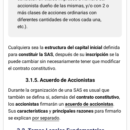
accionista dueño de las mismas, y/o con 2 o
más clases de acciones ordinarias con
diferentes cantidades de votos cada una,
etc.).
Cualquiera sea la
estructura del capital inicial
definida
para
constituir la SAS
, después de su
inscripción
se la
puede cambiar sin necesariamente tener que modificar
el contrato constitutivo.
3.1.5. Acuerdo de Accionistas
Durante la organización de una SAS es usual que
también se defina si, además del
contrato constitutivo
,
los
accionistas
firmarán un
acuerdo de accionistas
.
Sus
características
y
principales razones
para firmarlo
se explican
por separado
.