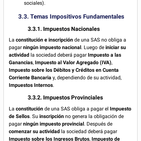
sociales).
3.3. Temas Impositivos Fundamentales
3.3.1. Impuestos Nacionales
La
constitución e inscripción
de una SAS no obliga a
pagar
ningún impuesto nacional
. Luego de
iniciar su
actividad
la sociedad deberá pagar
Impuesto a las
Ganancias
,
Impuesto al Valor Agregado (IVA)
,
Impuesto sobre los Débitos y Créditos en Cuenta
Corriente Bancaria
y, dependiendo de su actividad,
Impuestos Internos
.
3.3.2. Impuestos Provinciales
La
constitución
de una SAS obliga a pagar el
Impuesto
de Sellos
. Su
inscripción
no genera la obligación de
pagar
ningún impuesto provincial
. Después de
comenzar su actividad
la sociedad deberá pagar
Impuesto sobre los Ingresos Brutos
,
Impuesto de