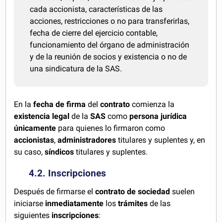
cada accionista, características de las
acciones, restricciones o no para transferirlas,
fecha de cierre del ejercicio contable,
funcionamiento del órgano de administración
y de la reunión de socios y existencia o no de
una sindicatura de la SAS.
En la
fecha de firma
del
contrato
comienza la
existencia legal
de la
SAS
como
persona jurídica
únicamente
para quienes lo firmaron como
accionistas
,
administradores
titulares y suplentes y, en
su caso,
síndicos
titulares y suplentes.
4.2. Inscripciones
Después de firmarse el
contrato de sociedad
suelen
iniciarse
inmediatamente
los
trámites
de las
siguientes
inscripciones
: