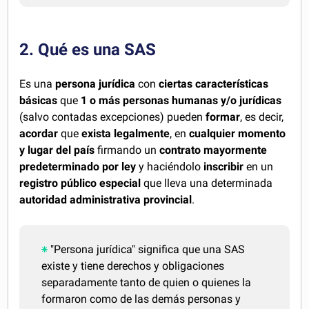
2. Qué es una SAS
Es una
persona jurídica
con
ciertas características
básicas
que
1 o más personas humanas y/o jurídicas
(salvo contadas excepciones) pueden
formar
, es decir,
acordar
que
exista legalmente
, en
cualquier momento
y lugar del país
firmando un
contrato mayormente
predeterminado por ley
y haciéndolo
inscribir
en un
registro público especial
que lleva una determinada
autoridad administrativa provincial
.
"Persona jurídica" significa que una SAS
existe y tiene derechos y obligaciones
separadamente tanto de quien o quienes la
formaron como de las demás personas y