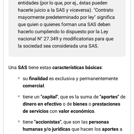
entidades (por lo que, por ej., éstas pueden
hacerle juicio a la SAS y viceversa). "Contrato
mayormente predeterminado por ley" significa
que quien o quienes forman una SAS deben
hacerlo cumpliendo lo dispuesto por la Ley
nacional N° 27.349 y modificatorias para que
la sociedad sea considerada una SAS.
Una
SAS
tiene estas
características básicas
:
su
finalidad
es exclusiva y permanentemente
comercial
.
tiene un
"capital"
, que es la suma de
"aportes"
de
dinero en efectivo
o de
bienes
o
prestaciones
de servicios
con
valor económico
.
tiene
"accionistas"
, que son las
personas
humanas y/o jurídicas
que hacen los
aportes
a