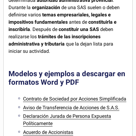
determinada
autoridad administrativa provincial
.
Durante la
organización
de una SAS suelen o deben
definirse varios
temas empresariales, legales e
impositivos fundamentales
antes de
constituirla e
inscribirla
. Después de
constituir una SAS
deben
realizarse los
trámites de las inscripciones
administrativa y tributaria
que la dejan lista para
iniciar su actividad.
Modelos y ejemplos a descargar en
formatos Word y PDF
Contrato de Sociedad por Acciones Simplificada
Aviso de Transferencia de Acciones de S.A.S.
Declaración Jurada de Persona Expuesta
Políticamente
Acuerdo de Accionistas