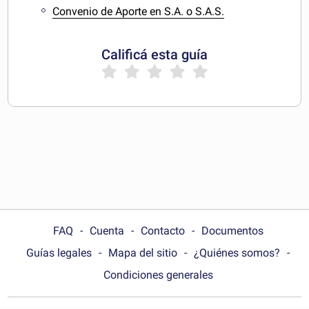
Convenio de Aporte en S.A. o S.A.S.
Calificá esta guía
FAQ
Cuenta
Contacto
Documentos
Guías legales
Mapa del sitio
¿Quiénes somos?
Condiciones generales