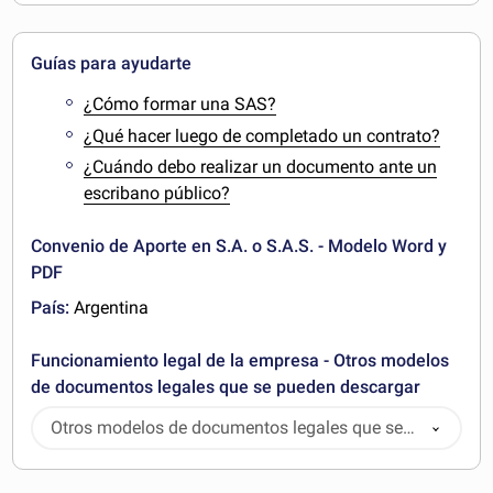
Guías para ayudarte
¿Cómo formar una SAS?
¿Qué hacer luego de completado un contrato?
¿Cuándo debo realizar un documento ante un
escribano público?
Convenio de Aporte en S.A. o S.A.S. - Modelo Word y
PDF
País:
Argentina
Funcionamiento legal de la empresa - Otros modelos
de documentos legales que se pueden descargar
Otros modelos de documentos legales que se
pueden descargar