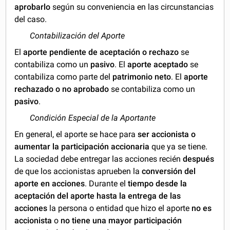
aprobarlo
según su conveniencia en las circunstancias
del caso.
Contabilización del Aporte
El
aporte pendiente de aceptación o rechazo
se
contabiliza como un
pasivo
. El
aporte aceptado
se
contabiliza como parte del
patrimonio neto
. El
aporte
rechazado o no aprobado
se contabiliza como un
pasivo
.
Condición Especial de la Aportante
En general, el aporte se hace para
ser accionista
o
aumentar la participación accionaria
que ya se tiene.
La sociedad debe entregar las acciones recién
después
de que los accionistas aprueben la
conversión del
aporte en acciones
. Durante el
tiempo
desde la
aceptación del aporte hasta la entrega de las
acciones
la persona o entidad que hizo el aporte
no es
accionista
o
no tiene una mayor participación