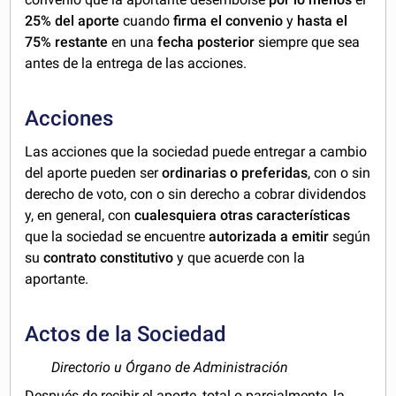
25% del aporte
cuando
firma el convenio
y
hasta el
75% restante
en una
fecha posterior
siempre que sea
antes de la entrega de las acciones.
Acciones
Las acciones que la sociedad puede entregar a cambio
del aporte pueden ser
ordinarias o preferidas
, con o sin
derecho de voto, con o sin derecho a cobrar dividendos
y, en general, con
cualesquiera otras características
que la sociedad se encuentre
autorizada a emitir
según
su
contrato constitutivo
y que acuerde con la
aportante.
Actos de la Sociedad
Directorio u Órgano de Administración
Después de recibir el aporte, total o parcialmente, la