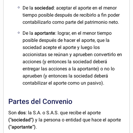
De la
sociedad
: aceptar el aporte en el menor
tiempo posible después de recibirlo a fin poder
contabilizarlo como parte del patrimonio neto.
De la
aportante
: lograr, en el menor tiempo
posible después de hacer el aporte, que la
sociedad acepte el aporte y luego los
accionistas se reúnan y aprueben convertirlo en
acciones (y entonces la sociedad deberá
entregar las acciones a la aportante) o no lo
aprueben (y entonces la sociedad deberá
contabilizar el aporte como un pasivo).
Partes del Convenio
Son
dos
: la S.A. o S.A.S. que recibe el aporte
("sociedad")
y la persona o entidad que hace el aporte
("aportante")
.