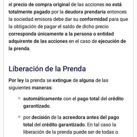
el
precio de compra original
de las acciones
no está
totalmente pagado
por la
deudora prendaria
entonces
la sociedad emisora debe dar su
conformidad
para que
la obligación de pagar el saldo de dicho precio
corresponda únicamente a la persona o entidad
adquirente de las acciones
en el caso de
ejecución de
la prenda
.
Liberación de la Prenda
Por ley
la prenda se
extingue
de
alguna
de las
siguientes
maneras
:
automáticamente
con el
pago total
del
crédito
garantizado
.
por
decisión
de la
acreedora
antes del pago
total
del
crédito garantizado
. En tal caso la
liberación de la prenda puede ser de todas o