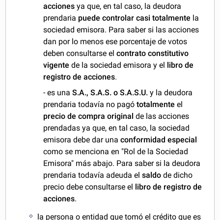
acciones
ya que, en tal caso, la deudora
prendaria
puede controlar casi totalmente
la
sociedad emisora. Para saber si las acciones
dan por lo menos ese porcentaje de votos
deben consultarse el
contrato constitutivo
vigente
de la sociedad emisora y el
libro de
registro de acciones
.
- es una
S.A., S.A.S. o S.A.S.U.
y la deudora
prendaria todavía no pagó
totalmente
el
precio de compra original
de las acciones
prendadas ya que, en tal caso, la sociedad
emisora debe dar una
conformidad especial
como se menciona en "Rol de la Sociedad
Emisora" más abajo. Para saber si la deudora
prendaria todavía adeuda el
saldo
de dicho
precio debe consultarse el
libro de registro de
acciones
.
la persona o entidad que tomó el crédito que es