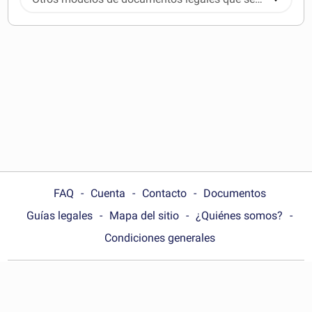
pueden descargar
FAQ
Cuenta
Contacto
Documentos
Guías legales
Mapa del sitio
¿Quiénes somos?
Condiciones generales
Choose your country:
Argentina