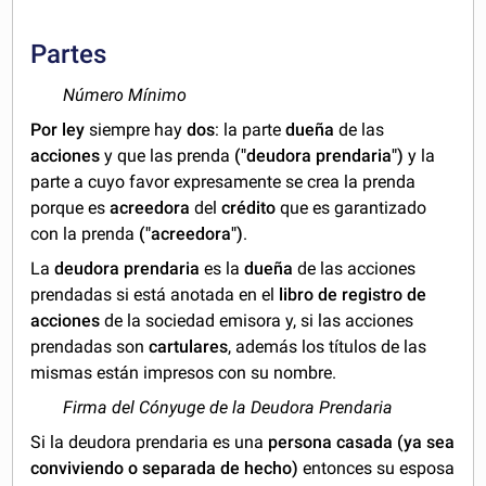
Partes
Número Mínimo
Por ley
siempre hay
dos
: la parte
dueña
de las
acciones
y que las prenda
("deudora prendaria")
y la
parte a cuyo favor expresamente se crea la prenda
porque es
acreedora
del
crédito
que es garantizado
con la prenda
("acreedora")
.
La
deudora prendaria
es la
dueña
de las acciones
prendadas si está anotada en el
libro de registro de
acciones
de la sociedad emisora y, si las acciones
prendadas son
cartulares
, además los títulos de las
mismas están impresos con su nombre.
Firma del Cónyuge de la Deudora Prendaria
Si la deudora prendaria es una
persona casada (ya sea
conviviendo o separada de hecho)
entonces su esposa