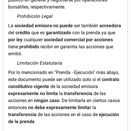
bursátiles, respectivamente.
Prohibición Legal
La
sociedad emisora
no puede
ser también
acreedora
del
crédito
que es
garantizado
con la prenda ya que
por ley
cualquier
sociedad comercial por acciones
tiene
prohibido
recibir en garantía las acciones que
emitió.
Limitación Estatutaria
Por lo mencionado en "Prenda - Ejecución" más abajo,
este documento puede ser utilizado solo si el
contrato
constitutivo vigente
de la sociedad emisora
expresamente no limita
la
transferencia
de las
acciones en
ningún caso
. De limitarla en ciertos casos
entonces
no debe expresamente limitar
la
transferencia
de las acciones en el caso de
ejecución
de la prenda
.