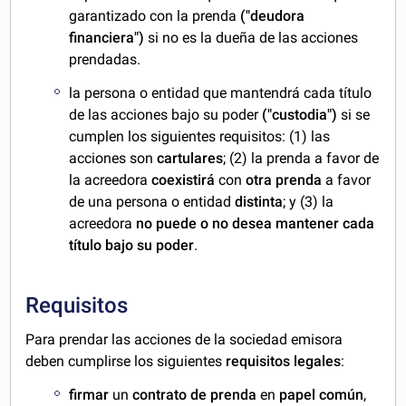
garantizado con la prenda
("deudora
financiera")
si no es la dueña de las acciones
prendadas.
la persona o entidad que mantendrá cada título
de las acciones bajo su poder
("custodia")
si se
cumplen los siguientes requisitos: (1) las
acciones son
cartulares
; (2) la prenda a favor de
la acreedora
coexistirá
con
otra prenda
a favor
de una persona o entidad
distinta
; y (3) la
acreedora
no puede o no desea mantener cada
título bajo su poder
.
Requisitos
Para prendar las acciones de la sociedad emisora
deben cumplirse los siguientes
requisitos legales
:
firmar
un
contrato de prenda
en
papel común
,