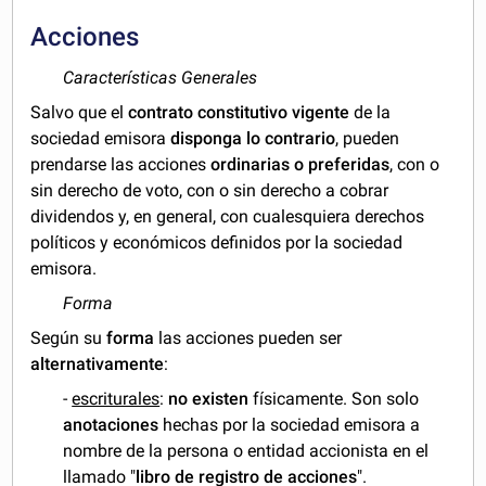
Acciones
Características Generales
Salvo que el
contrato constitutivo vigente
de la
sociedad emisora
disponga lo contrario
, pueden
prendarse las acciones
ordinarias o preferidas
, con o
sin derecho de voto, con o sin derecho a cobrar
dividendos y, en general, con cualesquiera derechos
políticos y económicos definidos por la sociedad
emisora.
Forma
Según su
forma
las acciones pueden ser
alternativamente
:
-
escriturales
:
no existen
físicamente. Son solo
anotaciones
hechas por la sociedad emisora a
nombre de la persona o entidad accionista en el
llamado "
libro de registro de acciones
".