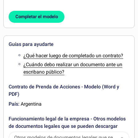
Completar el modelo
Guías para ayudarte
¿Qué hacer luego de completado un contrato?
¿Cuándo debo realizar un documento ante un
escribano público?
Contrato de Prenda de Acciones - Modelo (Word y
PDF)
País:
Argentina
Funcionamiento legal de la empresa - Otros modelos
de documentos legales que se pueden descargar
Otros modelos de documentos legales que se