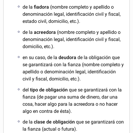
de la
fiadora
(nombre completo y apellido o
denominación legal, identificación civil y fiscal,
estado civil, domicilio, etc.).
de la
acreedora
(nombre completo y apellido o
denominación legal, identificación civil y fiscal,
domicilio, etc.).
en su caso, de la
deudora
de la obligación que
se garantizará con la fianza (nombre completo y
apellido o denominación legal, identificación
civil y fiscal, domicilio, etc.).
del
tipo de obligación
que se garantizará con la
fianza (de pagar una suma de dinero, dar una
cosa, hacer algo para la acreedora o no hacer
algo en contra de ésta).
de la
clase de obligación
que se garantizará con
la fianza (actual o futura).