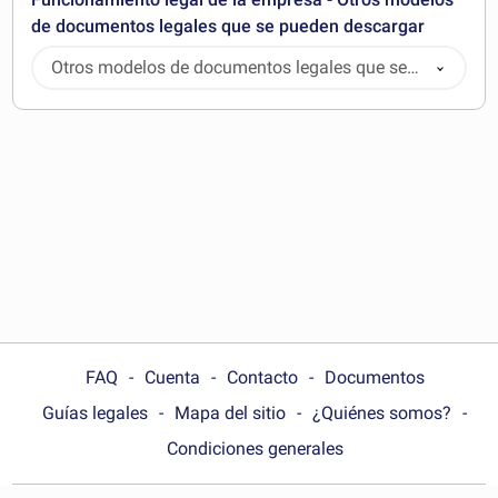
de documentos legales que se pueden descargar
Otros modelos de documentos legales que se
pueden descargar
FAQ
Cuenta
Contacto
Documentos
Guías legales
Mapa del sitio
¿Quiénes somos?
Condiciones generales