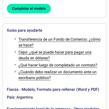
Completar el modelo
Guías para ayudarte
Transferencia de un Fondo de Comercio: ¿cómo
se hace?
Cepo: ¿qué se puede hacer para pagar una
deuda en dólares?
¿Qué hacer luego de completado un contrato?
¿Cuándo debo realizar un documento ante un
escribano público?
Fianza - Modelo, Formato para rellenar (Word y PDF)
País:
Argentina
Funcionamiento legal de la empresa - Otros modelos