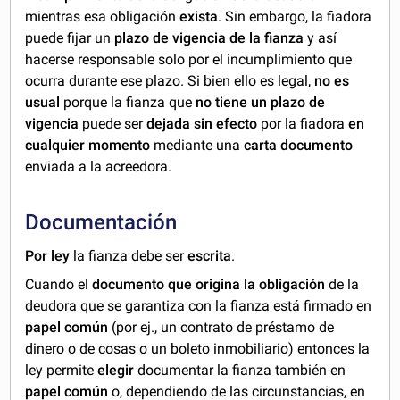
mientras esa obligación
exista
. Sin embargo, la fiadora
puede fijar un
plazo de vigencia de la fianza
y así
hacerse responsable solo por el incumplimiento que
ocurra durante ese plazo. Si bien ello es legal,
no es
usual
porque la fianza que
no tiene un plazo de
vigencia
puede ser
dejada sin efecto
por la fiadora
en
cualquier momento
mediante una
carta documento
enviada a la acreedora.
Documentación
Por ley
la fianza debe ser
escrita
.
Cuando el
documento que origina la obligación
de la
deudora que se garantiza con la fianza está firmado en
papel común
(por ej., un contrato de préstamo de
dinero o de cosas o un boleto inmobiliario) entonces la
ley permite
elegir
documentar la fianza también en
papel común
o, dependiendo de las circunstancias, en