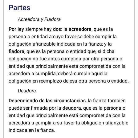
Partes
Acreedora y Fiadora
Por ley
siempre hay
dos
: la
acreedora
, que es la
persona o entidad a cuyo favor se debe cumplir la
obligación afianzable indicada en la fianza; y la
fiadora
, que es la persona o entidad que, si dicha
obligación no fue antes cumplida por otra persona o
entidad que principalmente está comprometida con la
acreedora a cumplirla, deberá cumplir aquella
obligación en reemplazo de esa otra persona o entidad.
Deudora
Dependiendo de las circunstancias
, la fianza también
puede ser firmada por la
deudora
, que es la persona o
entidad que principalmente está comprometida con la
acreedora a cumplir a su favor la obligación afianzable
indicada en la fianza.