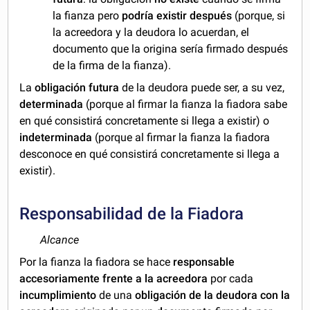
la fianza pero
podría existir después
(porque, si
la acreedora y la deudora lo acuerdan, el
documento que la origina sería firmado después
de la firma de la fianza).
La
obligación futura
de la deudora puede ser, a su vez,
determinada
(porque al firmar la fianza la fiadora sabe
en qué consistirá concretamente si llega a existir) o
indeterminada
(porque al firmar la fianza la fiadora
desconoce en qué consistirá concretamente si llega a
existir).
Responsabilidad de la Fiadora
Alcance
Por la fianza la fiadora se hace
responsable
accesoriamente frente a la acreedora
por cada
incumplimiento
de una
obligación de la deudora con la