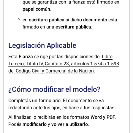
que se garantiza con la fianza está firmado en
papel común
.
en
escritura pública
si dicho
documento
está
firmado en una
escritura pública
.
Legislación Aplicable
Esta
Fianza
se rige por las disposiciones del
Libro
Tercero, Título IV, Capítulo 23, artículos 1.574 a 1.598
del Código Civil y Comercial de la Nación
.
¿Cómo modificar el modelo?
Completás un formulario. El documento se va
redactando ante tus ojos, en base a tus respuestas.
Al finalizar, lo recibirás en los formatos
Word y PDF
.
Podés
modificarlo
y
volver a utilizarlo
.