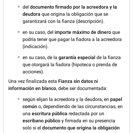
del
documento firmado por la acreedora y la
deudora
que origina la obligación que se
garantizará con la fianza (descripción).
en su caso, del
importe máximo de dinero
que
podría tener que pagar la fiadora a la acreedora
(indicación).
en su caso, de la
garantía especial
de la fianza
que otorgará la fiadora (hipoteca o prenda de
acciones).
Una vez finalizada esta
Fianza s
in datos ni
información en blanco
, debe ser documentada:
según elijan la acreedora y la deudora, en
papel
común
o, dependiendo de las circunstancias, en
una
escritura pública
redactada por un
escribano público
y firmada en su presencia
solo si el
documento que origina la obligación