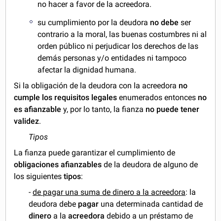
no hacer a favor de la acreedora.
su cumplimiento por la deudora
no debe
ser
contrario a la moral, las buenas costumbres ni al
orden público ni perjudicar los derechos de las
demás personas y/o entidades ni tampoco
afectar la dignidad humana.
Si la obligación de la deudora con la acreedora
no
cumple los requisitos legales
enumerados entonces
no
es afianzable
y, por lo tanto, la fianza
no puede tener
validez
.
Tipos
La fianza puede garantizar el cumplimiento de
obligaciones afianzables
de la deudora de alguno de
los siguientes
tipos
:
-
de pagar una suma de dinero a la acreedora
: la
deudora debe
pagar
una determinada cantidad de
dinero
a la
acreedora
debido a un préstamo de