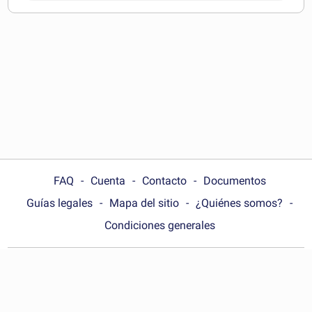
pueden descargar
FAQ
Cuenta
Contacto
Documentos
Guías legales
Mapa del sitio
¿Quiénes somos?
Condiciones generales
Choose your country:
Argentina