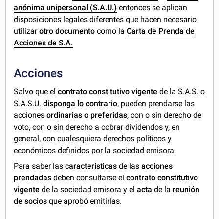
anónima unipersonal (S.A.U.)
entonces se aplican
disposiciones legales diferentes que hacen necesario
utilizar
otro documento
como la
Carta de Prenda de
Acciones de S.A.
Acciones
Salvo que el
contrato constitutivo vigente
de la S.A.S. o
S.A.S.U.
disponga lo contrario
, pueden prendarse las
acciones
ordinarias o preferidas
, con o sin derecho de
voto, con o sin derecho a cobrar dividendos y, en
general, con cualesquiera derechos políticos y
económicos definidos por la sociedad emisora.
Para saber las
características
de las
acciones
prendadas
deben consultarse el
contrato constitutivo
vigente
de la sociedad emisora y el
acta
de la
reunión
de socios
que aprobó emitirlas.