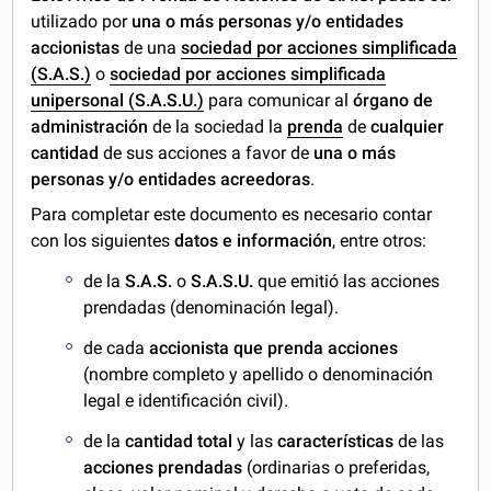
utilizado por
una o más personas y/o entidades
accionistas
de una
sociedad por acciones simplificada
(S.A.S.)
o
sociedad por acciones simplificada
unipersonal (S.A.S.U.)
para comunicar al
órgano de
administración
de la sociedad la
prenda
de
cualquier
cantidad
de sus acciones a favor de
una o más
personas y/o entidades acreedoras
.
Para completar este documento es necesario contar
con los siguientes
datos e información
, entre otros:
de la
S.A.S.
o
S.A.S.U.
que emitió las acciones
prendadas (denominación legal).
de cada
accionista que prenda acciones
(nombre completo y apellido o denominación
legal e identificación civil).
de la
cantidad total
y las
características
de las
acciones prendadas
(ordinarias o preferidas,