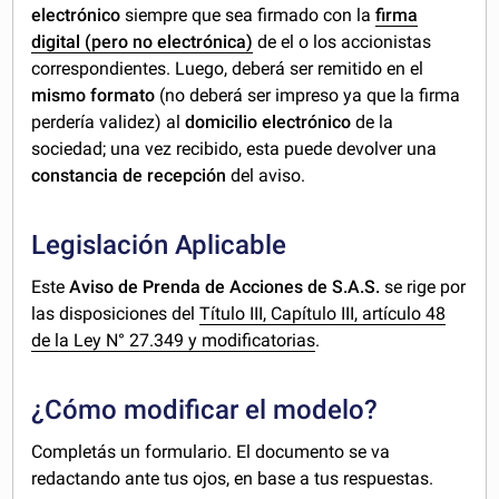
electrónico
siempre que sea firmado con la
firma
digital (pero no electrónica)
de el o los accionistas
correspondientes.
Luego, deberá ser remitido en el
mismo formato
(no deberá ser impreso ya que la firma
perdería validez) al
domicilio electrónico
de la
sociedad; una vez recibido, esta puede devolver una
constancia de recepción
del aviso.
Legislación Aplicable
Este
Aviso de Prenda de Acciones de S.A.S.
se rige por
las disposiciones del
Título III, Capítulo III, artículo 48
de la Ley N° 27.349 y modificatorias
.
¿Cómo modificar el modelo?
Completás un formulario. El documento se va
redactando ante tus ojos, en base a tus respuestas.