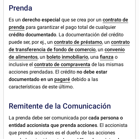
Prenda
Es un
derecho especial
que se crea por un
contrato de
prenda
para garantizar el pago total de cualquier
crédito documentado
. La documentación del crédito
puede ser, por ej., un
contrato de préstamo
, un
contrato
de transferencia de fondo de comercio
, un
convenio
de alimentos
, un
boleto inmobiliario
, una
fianza
o
inclusive el
contrato de compraventa
de las mismas
acciones prendadas. El crédito
no debe
estar
documentado en un
pagaré
debido a las
características de este último.
Remitente de la Comunicación
La prenda debe ser comunicada por
cada persona o
entidad accionista que prenda acciones
. El accionista
que prenda acciones es el dueño de las acciones