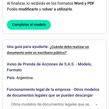
Al finalizar, lo recibirás en los formatos
Word y PDF
.
Podés
modificarlo
y
volver a utilizarlo
.
Completar el modelo
Una guía para ayudarte:
¿Cuándo debo realizar un
documento ante un escribano público?
Aviso de Prenda de Acciones de S.A.S. - Modelo,
Formato
País:
Argentina
Funcionamiento legal de la empresa - Otros modelos
de documentos legales que se pueden descargar
Otros modelos de documentos legales que se