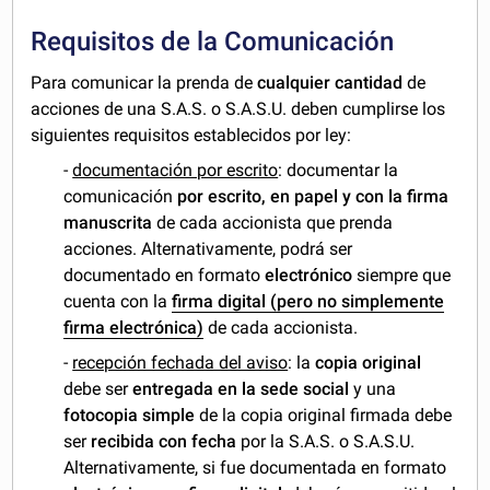
Requisitos de la Comunicación
Para comunicar la prenda de
cualquier cantidad
de
acciones de una S.A.S. o S.A.S.U. deben cumplirse los
siguientes requisitos establecidos por ley:
-
documentación por escrito
: documentar la
comunicación
por escrito, en papel y con la firma
manuscrita
de cada accionista que prenda
acciones. Alternativamente, podrá ser
documentado en formato
electrónico
siempre que
cuenta con la
firma digital (pero no simplemente
firma electrónica)
de cada accionista.
-
recepción fechada del aviso
: la
copia original
debe ser
entregada en la sede social
y una
fotocopia simple
de la copia original firmada debe
ser
recibida con fecha
por la S.A.S. o S.A.S.U.
Alternativamente, si fue documentada en formato