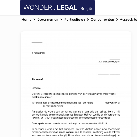
België
Home
Documenten
Particulieren
Consumenten
Verzoek to