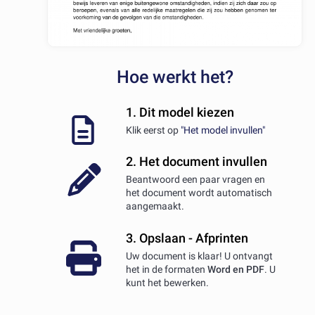
Hoe werkt het?
1. Dit model kiezen
Klik eerst op
"Het model invullen"
2. Het document invullen
Beantwoord een paar vragen en
het document wordt automatisch
aangemaakt.
3. Opslaan - Afprinten
Uw document is klaar! U ontvangt
het in de formaten
Word en PDF
. U
kunt het bewerken.