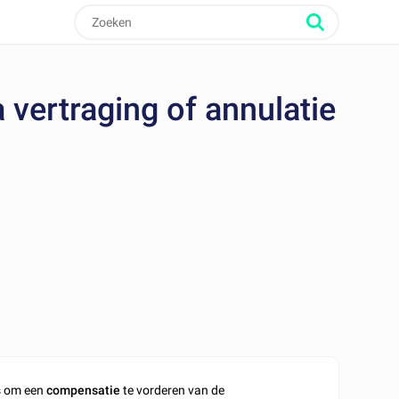
vertraging of annulatie
s om een
compensatie
te vorderen van de