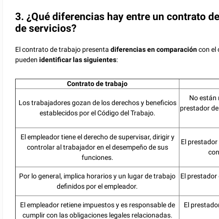
3. ¿Qué diferencias hay entre un contrato de
de servicios?
El contrato de trabajo presenta
diferencias en comparación
con el 
pueden
identificar las siguientes
:
Contrato de trabajo
No están r
Los trabajadores gozan de los derechos y beneficios
prestador de 
establecidos por el Código del Trabajo.
El empleador tiene el derecho de supervisar, dirigir y
El prestador 
controlar al trabajador en el desempeño de sus
con
funciones.
Por lo general, implica horarios y un lugar de trabajo
El prestador 
definidos por el empleador.
El empleador retiene impuestos y es responsable de
El prestado
cumplir con las obligaciones legales relacionadas.