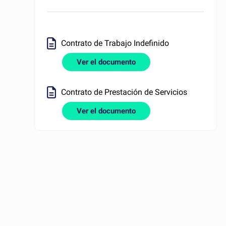
Contrato de Trabajo Indefinido
Ver el documento
Contrato de Prestación de Servicios
Ver el documento