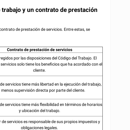
 trabajo y un contrato de prestación
contrato de prestación de servicios. Entre estas, se
Contrato de prestación de servicios
egidos por las disposiciones del Código del Trabajo. El
servicios solo tiene los beneficios que ha acordado con el
cliente.
de servicios tiene más libertad en la ejecución del trabajo,
 menos supervisión directa por parte del cliente.
de servicios tiene más flexibilidad en términos de horarios
y ubicación del trabajo.
r de servicios es responsable de sus propios impuestos y
obligaciones legales.