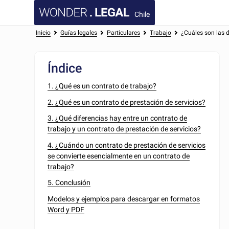
Chile
Inicio
Guías legales
Particulares
Trabajo
¿Cuáles son las d
Índice
1. ¿Qué es un contrato de trabajo?
2. ¿Qué es un contrato de prestación de servicios?
3. ¿Qué diferencias hay entre un contrato de
trabajo y un contrato de prestación de servicios?
4. ¿Cuándo un contrato de prestación de servicios
se convierte esencialmente en un contrato de
trabajo?
5. Conclusión
Modelos y ejemplos para descargar en formatos
Word y PDF