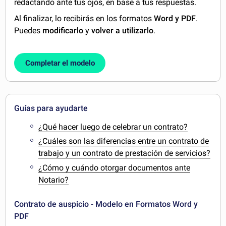
redactando ante tus ojos, en base a tus respuestas.
Al finalizar, lo recibirás en los formatos
Word y PDF
.
Puedes
modificarlo
y
volver a utilizarlo
.
Completar el modelo
Guías para ayudarte
¿Qué hacer luego de celebrar un contrato?
¿Cuáles son las diferencias entre un contrato de
trabajo y un contrato de prestación de servicios?
¿Cómo y cuándo otorgar documentos ante
Notario?
Contrato de auspicio - Modelo en Formatos Word y
PDF