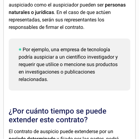
auspiciado como el auspiciador pueden ser
personas
naturales o jurídicas
. En el caso de que actúen
representadas, serán sus representantes los
responsables de firmar el contrato.
Por ejemplo, una empresa de tecnología
podría auspiciar a un científico investigador y
requerir que utilice o mencione sus productos
en investigaciones o publicaciones
relacionadas.
¿Por cuánto tiempo se puede
extender este contrato?
El contrato de auspicio puede extenderse por un
período determinado
y fijado por las partes, podrá