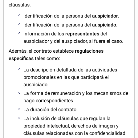
cláusulas:
Identificación de la persona del
auspiciador
.
Identificación de la persona del
auspiciado
.
Información de los
representantes
del
auspiciador y del auspiciador, si fuera el caso.
Además, el contrato establece
regulaciones
específicas
tales como:
La descripción detallada de las actividades
promocionales en las que participará el
auspiciado.
La forma de remuneración y los mecanismos de
pago correspondientes.
La duración del contrato.
La inclusión de cláusulas que regulan la
propiedad intelectual, derechos de imagen y
cláusulas relacionadas con la confidencialidad