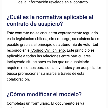
de la información revelada en el contrato.
¿Cuál es la normativa aplicable al
contrato de auspicio?
Este contrato no se encuentra expresamente regulado
en la legislación chilena, sin embargo, su existencia es
posible gracias al principio de
autonomía de voluntad
recogido en el
Código Civil chileno
. Este principio es
aplicable a todas las relaciones entre particulares,
incluyendo situaciones en las que un auspiciado
requiere recursos para sus actividades y un auspiciador
busca promocionar su marca a través de esta
colaboración.
¿Cómo modificar el modelo?
Completas un formulario. El documento se va