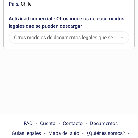
País:
Chile
Actividad comercial - Otros modelos de documentos
legales que se pueden descargar
Otros modelos de documentos legales que se
pueden descargar
FAQ
Cuenta
Contacto
Documentos
Guías legales
Mapa del sitio
¿Quiénes somos?