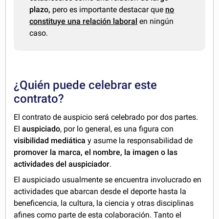
plazo,
pero es importante destacar que
no
constituye una relación laboral
en ningún
caso.
¿Quién puede celebrar este
contrato?
El contrato de auspicio será celebrado por dos partes.
El
auspiciado
, por lo general, es una figura con
visibilidad mediática
y asume la responsabilidad de
promover la marca, el nombre, la imagen o las
actividades del auspiciador
.
El auspiciado usualmente se encuentra involucrado en
actividades que abarcan desde el deporte hasta la
beneficencia, la cultura, la ciencia y otras disciplinas
afines como parte de esta colaboración. Tanto
el