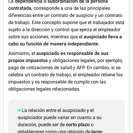
La
dependencia o subordinación de la persona
contratada
, corresponde a una de las principales
diferencias entre un contrato de auspicio y un contrato
de trabajo. Este concepto supone que el trabajador está
sujeto a la dirección y control que ejerza el empleador
sobre sus acciones, mientras que el
auspiciado
lleva a
cabo su función de manera independiente
.
Asimismo, el
auspiciado es responsable de sus
propios impuestos
y obligaciones legales, por ejemplo,
pago de cotizaciones de salud y AFP. En cambio, si se
celebra un contrato de trabajo, el empleador retiene los
impuestos y es responsable de cumplir con las
obligaciones legales relacionadas.
La
relación entre el auspiciado y el
auspiciador puede variar en cuanto a su
duración, puede ser de
corto plazo
o
establecerse como una relación de
largo