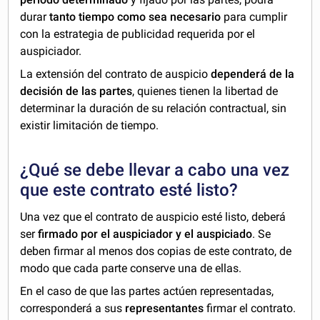
durar
tanto tiempo como sea necesario
para cumplir
con la estrategia de publicidad requerida por el
auspiciador.
La extensión del contrato de auspicio
dependerá de la
decisión de las partes
, quienes tienen la libertad de
determinar la duración de su relación contractual, sin
existir limitación de tiempo.
¿Qué se debe llevar a cabo una vez
que este contrato esté listo?
Una vez que el contrato de auspicio esté listo, deberá
ser
firmado por el auspiciador y el auspiciado
. Se
deben firmar al menos dos copias de este contrato, de
modo que cada parte conserve una de ellas.
En el caso de que las partes actúen representadas,
corresponderá a sus
representantes
firmar el contrato.