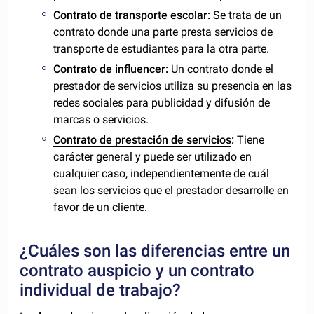
Contrato de transporte escolar
:
Se trata de un
contrato donde una parte presta servicios de
transporte de estudiantes para la otra parte.
Contrato de influencer
:
Un contrato donde el
prestador de servicios utiliza su presencia en las
redes sociales para publicidad y difusión de
marcas o servicios.
Contrato de prestación de servicios
:
Tiene
carácter general y puede ser utilizado en
cualquier caso, independientemente de cuál
sean los servicios que el prestador desarrolle en
favor de un cliente.
¿Cuáles son las diferencias entre un
contrato auspicio y un contrato
individual de trabajo?