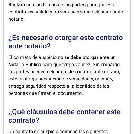
Bastará con las firmas de las partes
para que este
contrato sea válido y no será necesario celebrarlo ante
notario.
¿Es necesario otorgar este contrato
ante notario?
El contrato de auspicio
no se debe otorgar ante un
Notario Público
para que tenga validez. Sin embargo,
las partes pueden celebrar este contrato ante notario,
esto le otorga presunción de veracidad y, además,
entrega seguridad respecto a la identidad de las
personas que firman el documento.
¿Qué cláusulas debe contener este
contrato?
Un contrato de auspicio contiene las siguientes