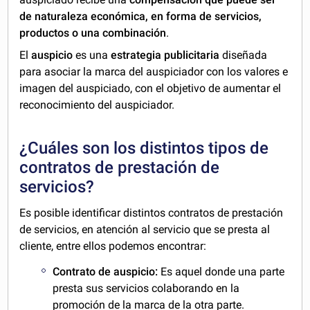
de naturaleza económica, en forma de servicios,
productos o una combinación
.
El
auspicio
es una
estrategia publicitaria
diseñada
para asociar la marca del auspiciador con los valores e
imagen del auspiciado, con el objetivo de aumentar el
reconocimiento del auspiciador.
¿Cuáles son los distintos tipos de
contratos de prestación de
servicios?
Es posible identificar distintos contratos de prestación
de servicios, en atención al servicio que se presta al
cliente, entre ellos podemos encontrar:
Contrato de auspicio:
Es aquel donde una parte
presta sus servicios colaborando en la
promoción de la marca de la otra parte.